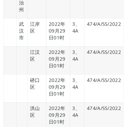
治
州
武
江岸
2022年
3、
474/A/SS/2022
汉
区
09月29
4A
市
日01时
江汉
2022年
3、
474/A/SS/2022
区
09月29
4A
日01时
硚口
2022年
3、
474/A/SS/2022
区
09月29
4A
日01时
洪山
2022年
3、
474/A/SS/2022
区
09月29
4A
日01时