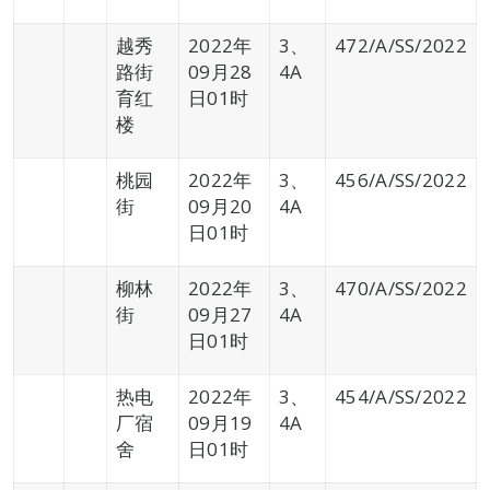
越秀
2022年
3、
472/A/SS/2022
路街
09月28
4A
育红
日01时
楼
桃园
2022年
3、
456/A/SS/2022
街
09月20
4A
日01时
柳林
2022年
3、
470/A/SS/2022
街
09月27
4A
日01时
热电
2022年
3、
454/A/SS/2022
厂宿
09月19
4A
舍
日01时