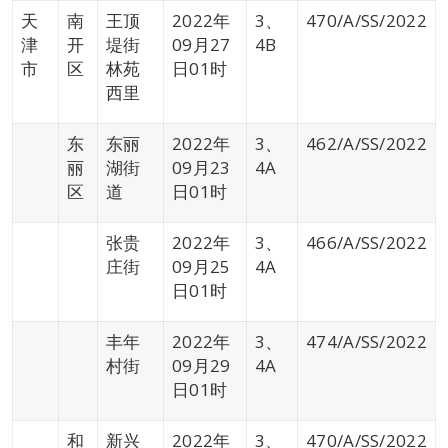
天
南
王顶
2022年
3、
470/A/SS/2022
津
开
堤街
09月27
4B
市
区
林苑
日01时
西里
东
东丽
2022年
3、
462/A/SS/2022
丽
湖街
09月23
4A
区
道
日01时
张贵
2022年
3、
466/A/SS/2022
庄街
09月25
4A
日01时
丰年
2022年
3、
474/A/SS/2022
村街
09月29
4A
日01时
和
新兴
2022年
3、
470/A/SS/2022