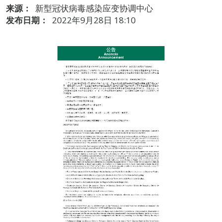
来源：
新型冠状病毒感染应变协调中心
发布日期：
2022年9月28日 18:10