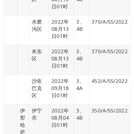
日01时
水磨
2022年
3、
370/A/SS/2022
沟区
08月13
4B
日01时
米东
2022年
3、
370/A/SS/2022
区
08月13
4B
日01时
沙依
2022年
3、
452/A/SS/2022
巴克
09月18
4A
区
日01时
伊
伊宁
2022年
3、
350/A/SS/2022
犁
市
08月04
4B
哈
日01时
萨