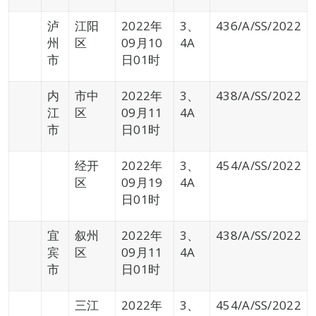
泸
江阳
2022年
3、
436/A/SS/2022
州
区
09月10
4A
市
日01时
内
市中
2022年
3、
438/A/SS/2022
江
区
09月11
4A
市
日01时
经开
2022年
3、
454/A/SS/2022
区
09月19
4A
日01时
宜
叙州
2022年
3、
438/A/SS/2022
宾
区
09月11
4A
市
日01时
三江
2022年
3、
454/A/SS/2022