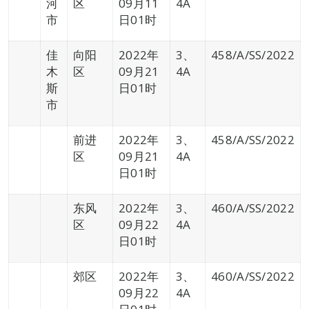
河
区
09月11
4A
市
日01时
佳
向阳
2022年
3、
458/A/SS/2022
木
区
09月21
4A
斯
日01时
市
前进
2022年
3、
458/A/SS/2022
区
09月21
4A
日01时
东风
2022年
3、
460/A/SS/2022
区
09月22
4A
日01时
郊区
2022年
3、
460/A/SS/2022
09月22
4A