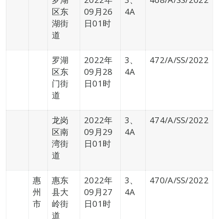
区东
09月26
4A
湖街
日01时
道
罗湖
2022年
3、
472/A/SS/2022
区东
09月28
4A
门街
日01时
道
龙岗
2022年
3、
474/A/SS/2022
区南
09月29
4A
湾街
日01时
道
惠
惠东
2022年
3、
470/A/SS/2022
州
县大
09月27
4A
市
岭街
日01时
道