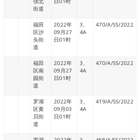
强北
日01时
街道
福田
2022年
3、
470/A/SS/2022
区沙
09月27
4A
头街
日01时
道
福田
2022年
3、
470/A/SS/2022
区南
09月27
4A
园街
日01时
道
罗湖
2022年
3、
419/A/SS/2022
区黄
09月03
4A
贝街
日01时
道
罗湖
2022年
3、
468/A/SS/2022