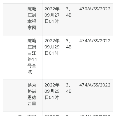
陈塘
2022年
3、
470/A/SS/2022
庄街
09月27
4B
幸福
日01时
家园
陈塘
2022年
3、
474/A/SS/2022
庄街
09月29
4B
曲江
日01时
路11
号全
域
越秀
2022年
3、
474/A/SS/2022
路街
09月29
4B
恩德
日01时
西里