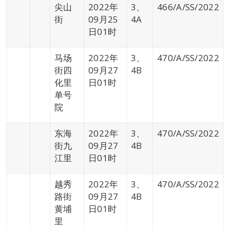
尖山
2022年
3、
466/A/SS/2022
街
09月25
4A
日01时
马场
2022年
3、
470/A/SS/2022
街四
09月27
4B
化里
日01时
单号
院
东海
2022年
3、
470/A/SS/2022
街九
09月27
4B
江里
日01时
越秀
2022年
3、
470/A/SS/2022
路街
09月27
4B
黄埔
日01时
里