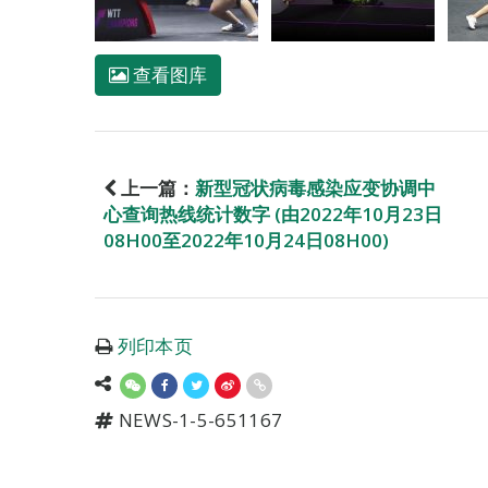
查看图库
上一篇：
新型冠状病毒感染应变协调中
心查询热线统计数字 (由2022年10月23日
08H00至2022年10月24日08H00)
列印本页
NEWS-1-5-651167