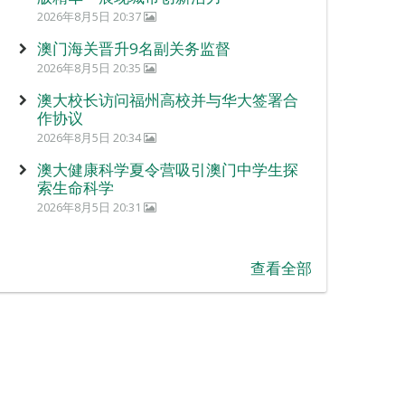
2026年8月5日 20:37
澳门海关晋升9名副关务监督
2026年8月5日 20:35
澳大校长访问福州高校并与华大签署合
作协议
2026年8月5日 20:34
澳大健康科学夏令营吸引澳门中学生探
索生命科学
2026年8月5日 20:31
查看全部