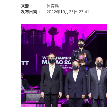
来源：
体育局
发布日期：
2022年10月23日 23:41