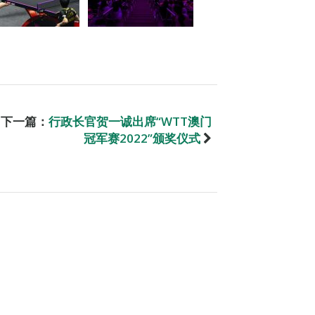
下一篇：
行政长官贺一诚出席“WTT澳门
冠军赛2022”颁奖仪式