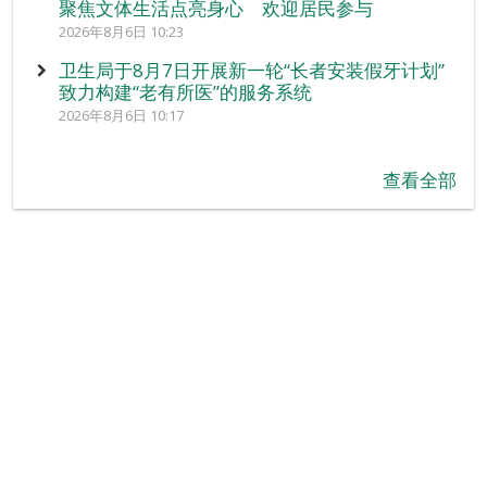
聚焦文体生活点亮身心 欢迎居民参与
2026年8月6日 10:23
卫生局于8月7日开展新一轮“长者安装假牙计划”
致力构建“老有所医”的服务系统
2026年8月6日 10:17
查看全部