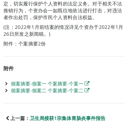
定，切实履行保护个人资料的法定义务。对于相关不法
推销行为，个资办会一如既往地依法进行打击，对违法
者作出处罚，保护市民个人资料合法权益。
(注：2022年1月前结案的情况详见个资办于2022年1月
26日所发之新闻稿。)
附件：个案摘要2份
附件
個案摘要-個案一 个案摘要-个案一
個案摘要-個案二 个案摘要-个案二
上一篇：
卫生局接获1宗集体胃肠炎事件报告