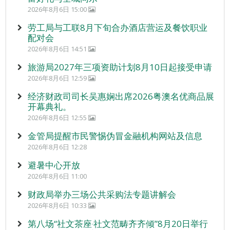
2026年8月6日 15:00
劳工局与工联8月下旬合办酒店营运及餐饮职业
配对会
2026年8月6日 14:51
旅游局2027年三项资助计划8月10日起接受申请
2026年8月6日 12:59
经济财政司司长吴惠娴出席2026粤澳名优商品展
开幕典礼。
2026年8月6日 12:55
金管局提醒市民警惕伪冒金融机构网站及信息
2026年8月6日 12:28
避暑中心开放
2026年8月6日 11:00
财政局举办三场公共采购法专题讲解会
2026年8月6日 10:33
第八场“社文茶座‧社文范畴齐齐倾”8月20日举行