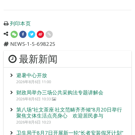
列印本页
NEWS-1-5-698225
最新新闻
避暑中心开放
2026年8月6日 11:00
财政局举办三场公共采购法专题讲解会
2026年8月6日 10:33
第八场“社文茶座‧社文范畴齐齐倾”8月20日举行
聚焦文体生活点亮身心 欢迎居民参与
2026年8月6日 10:23
卫生局于8月7日开展新一轮“长者安装假牙计划”