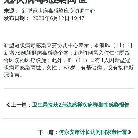
来源：
新型冠状病毒感染应变协调中心
发布日期：
2023年6月12日 19:47
新型冠状病毒感染应变协调中心表示，本澳昨（11）日
新增78例新冠病毒感染个案；新增1例需入住仁伯爵综
合医院的医疗设施；此外，昨（11）日有1人因新型冠
状病毒感染离世，女性， 87岁，有基础病，没有接种新
冠疫苗。
上一篇：
卫生局接获2宗流感样疾病群集性感染报告
下一篇：
何永安审计长访问国家审计署