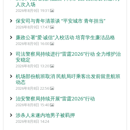
人次入场
2026年8月9日 19:31
保安司与青年清茶谈 “平安城市 青年担当”
2026年8月9日 17:47
廉政公署“爱‧诚信”入校活动 培育学生廉洁品格
2026年8月9日 16:00
司法警察局持续进行“雷霆2026”行动 全力维护治
安稳定
2026年8月9日 13:20
机场部份航班取消 民航局吁乘客出发前留意航班
动态
2026年8月8日 22:56
治安警察局持续开展“雷霆2026”行动
2026年8月8日 15:40
涉杀人未遂内地男子被羁押
2026年8月8日 14:24