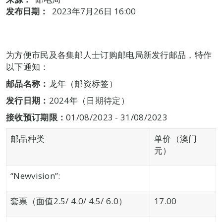
发布日期：
2023年7月26日 16:00
为方便市民及各集邮人士订购邮电局新发行邮品，特作
以下通知：
邮品名称：
龙年（邮资标签）
发行日期：
2024年（日期待定）
接收预订期限
：
01/08/2023 - 31/08/2023
邮品种类
单价（澳门
元）
“Newvision”:
套票（面值2.5/ 4.0/ 4.5/ 6.0）
17.00