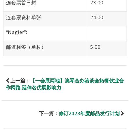
连套票首日封
23.00
连套票资料单张
24.00
“Nagler”:
邮资标签（单枚）
5.00
上一篇：
【一会展两地】澳琴合办洽谈会拓餐饮业合
作网路 延伸名优展影响力
下一篇：
修订2023年度邮品发行计划