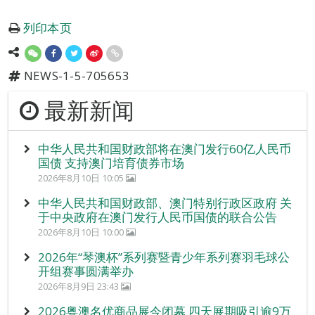
列印本页
NEWS-1-5-705653
最新新闻
中华人民共和国财政部将在澳门发行60亿人民币
国债 支持澳门培育债券市场
2026年8月10日 10:05
中华人民共和国财政部、澳门特别行政区政府 关
于中央政府在澳门发行人民币国债的联合公告
2026年8月10日 10:00
2026年“琴澳杯”系列赛暨青少年系列赛羽毛球公
开组赛事圆满举办
2026年8月9日 23:43
2026粤澳名优商品展今闭幕 四天展期吸引逾9万