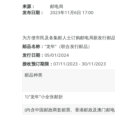
来源：
邮电局
发布日期：
2023年11月6日 17:00
为方便市民及各集邮人士订购邮电局新发行邮
邮品名称：
“龙年”（联合发行邮品）
发行日期：
05/01/2024
接收预订期限
：
07/11/2023 - 30/11/2023
邮品种类
1)“龙年”小全张邮折
(内含中国邮政两套邮票、香港邮政及澳门邮电