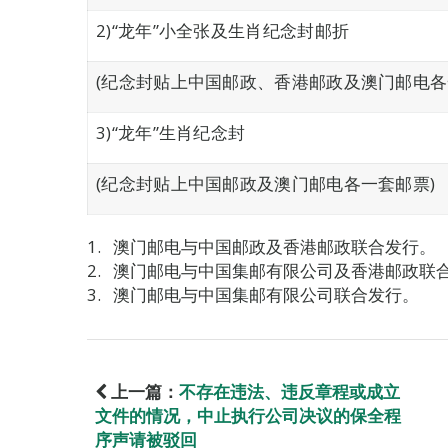
2)“龙年”小全张及生肖纪念封邮折
(纪念封贴上中国邮政、香港邮政及澳门邮电各
3)“龙年”生肖纪念封
(纪念封贴上中国邮政及澳门邮电各一套邮票)
澳门邮电与中国邮政及香港邮政联合发行。
澳门邮电与中国集邮有限公司及香港邮政联
澳门邮电与中国集邮有限公司联合发行。
上一篇：
不存在违法、违反章程或成立
文件的情况，中止执行公司决议的保全程
序声请被驳回