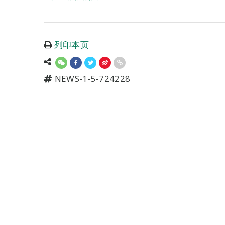
列印本页
NEWS-1-5-724228