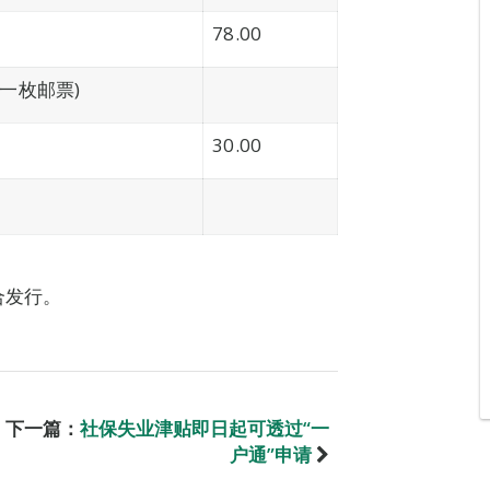
78.00
一枚邮票)
30.00
合发行。
下一篇：
社保失业津贴即日起可透过“一
户通”申请