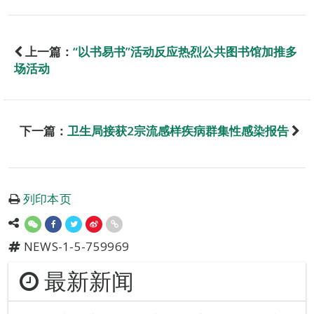
上一篇：
“以书易书”活动反应热烈公共图书馆加推多
场活动
下一篇：
卫生局接获2宗流感样疾病群集性感染报告
列印本页
NEWS-1-5-759969
最新新闻