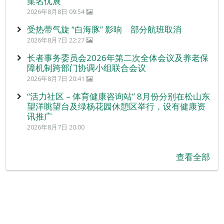
集名优展
2026年8月8日 09:54
受热带气旋 “白海豚” 影响 部分航班取消
2026年8月7日 22:27
长者事务委员会2026年第二次全体会议及养老保
障机制跨部门协调小组联合会议
2026年8月7日 20:41
“活力社区 – 体育健康咨询站” 8月份分别在松山东
望洋眺望台及绿杨花园休憩区举行，设有健康资
讯推广
2026年8月7日 20:00
查看全部