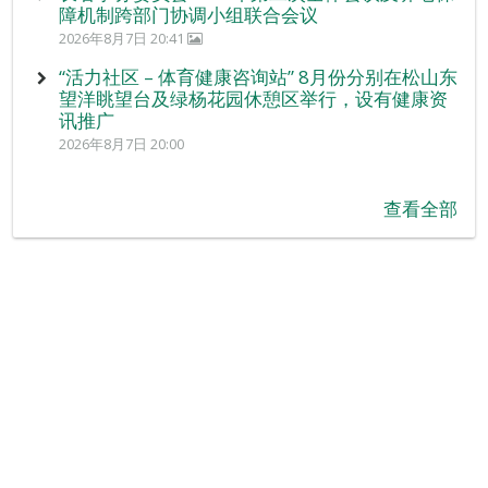
障机制跨部门协调小组联合会议
2026年8月7日 20:41
“活力社区 – 体育健康咨询站” 8月份分别在松山东
望洋眺望台及绿杨花园休憩区举行，设有健康资
讯推广
2026年8月7日 20:00
查看全部