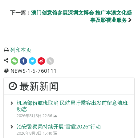
下一篇：
澳门创意馆参展深圳文博会 推广本澳文化盛
事及影视业服务
列印本页
NEWS-1-5-760111
最新新闻
机场部份航班取消 民航局吁乘客出发前留意航班
动态
2026年8月8日 22:56
治安警察局持续开展“雷霆2026”行动
2026年8月8日 15:40