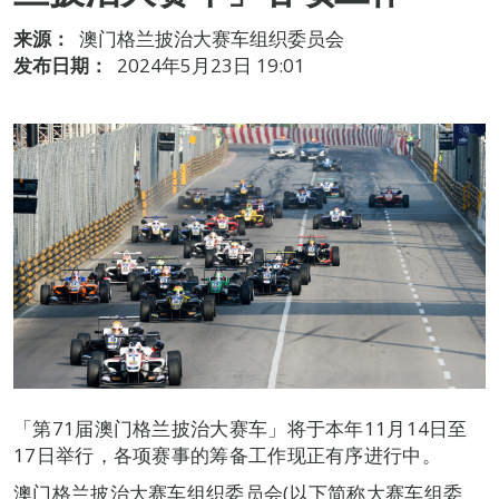
来源：
澳门格兰披治大赛车组织委员会
发布日期：
2024年5月23日 19:01
「第71届澳门格兰披治大赛车」将于本年11月14日至
17日举行，各项赛事的筹备工作现正有序进行中。
澳门格兰披治大赛车组织委员会(以下简称大赛车组委