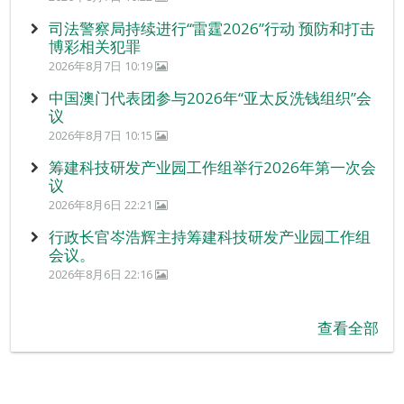
司法警察局持续进行“雷霆2026”行动 预防和打击
博彩相关犯罪
2026年8月7日 10:19
中国澳门代表团参与2026年“亚太反洗钱组织”会
议
2026年8月7日 10:15
筹建科技研发产业园工作组举行2026年第一次会
议
2026年8月6日 22:21
行政长官岑浩辉主持筹建科技研发产业园工作组
会议。
2026年8月6日 22:16
查看全部