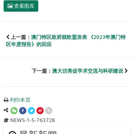
查看图库
上一篇：
澳门特区政府就欧盟发表 《2023年澳门特
区年度报告》的回应
下一篇：
澳大访美促学术交流与科研建设
列印本页
NEWS-1-5-763728