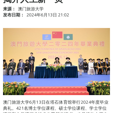
来源：
澳门旅游大学
发布日期：
2024年6月13日 21:02
澳门旅游大学6月13日在塔石体育馆举行2024年度毕业
典礼。421名博士学位课程、硕士学位课程、学士学位