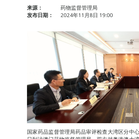
来源：
药物监督管理局
发布日期：
2024年11月8日 19:00
国家药品监督管理局药品审评检查大湾区分中心(