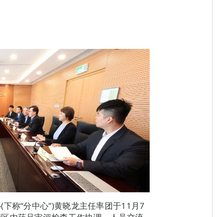
下称“分中心”)黄晓龙主任率团于11月7