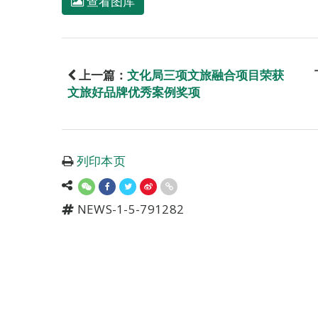
查看图库
上一篇：
文化局三项文旅融合项目荣获
文旅好品牌优秀案例奖项
列印本页
NEWS-1-5-791282