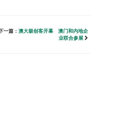
下一篇：
澳大极创客开幕 澳门和内地企
业联合参展