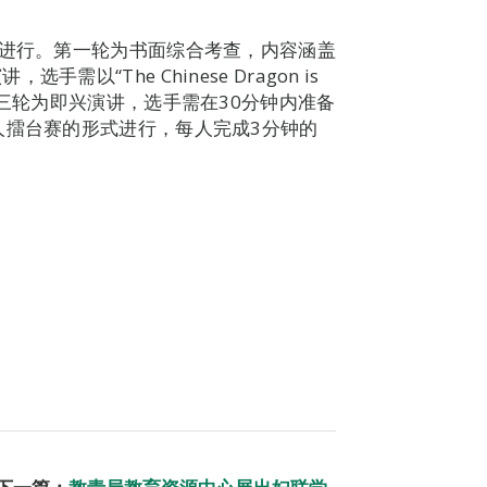
轮进行。第一轮为书面综合考查，内容涵盖
“The Chinese Dragon is
第三轮为即兴演讲，选手需在30分钟内准备
人擂台赛的形式进行，每人完成3分钟的