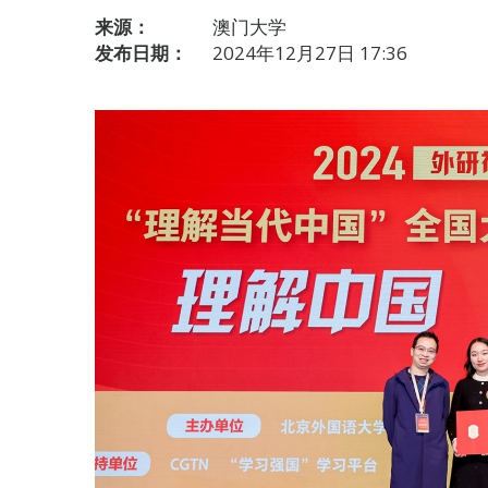
来源：
澳门大学
发布日期：
2024年12月27日 17:36