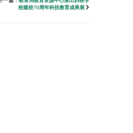
下一篇：
教青局教育资源中心展出妇联学
校建校70周年科技教育成果展