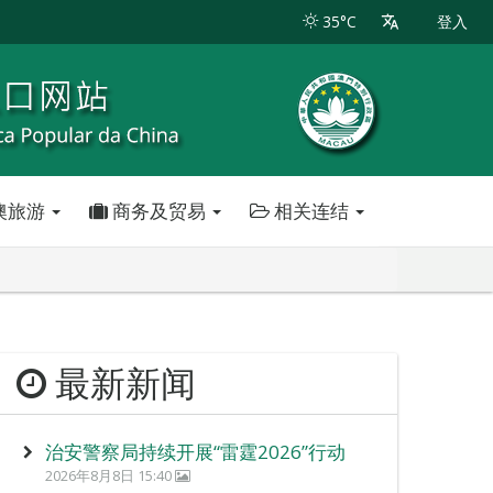
35°C
登入
澳旅游
商务及贸易
相关连结
最新新闻
治安警察局持续开展“雷霆2026”行动
2026年8月8日 15:40