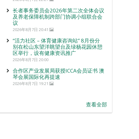
长者事务委员会2026年第二次全体会议
及养老保障机制跨部门协调小组联合会
议
2026年8月7日 20:41
“活力社区 – 体育健康咨询站” 8月份分
别在松山东望洋眺望台及绿杨花园休憩
区举行，设有健康资讯推广
2026年8月7日 20:00
合作区产业发展局获授ICCA会员证书 澳
琴会展国际化再提速
2026年8月7日 19:21
查看全部