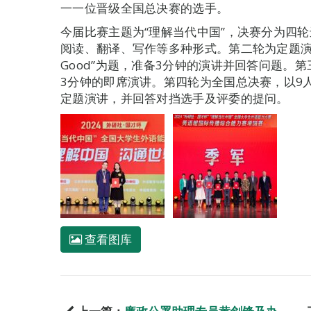
一一位晋级全国总决赛的选手。
今届比赛主题为“理解当代中国”，决赛分为四
阅读、翻译、写作等多种形式。第二轮为定题演讲，选手需以
Good”为题，准备3分钟的演讲并回答问题。
3分钟的即席演讲。第四轮为全国总决赛，以9
定题演讲，并回答对挡选手及评委的提问。
查看图库