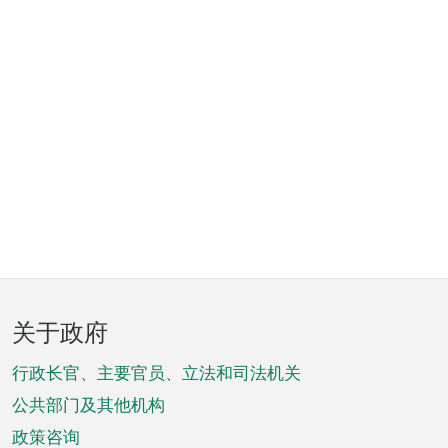
页
关于政府
脚
菜
行政长官、主要官员、立法和司法机关
单
公共部门及其他机构
政策咨询