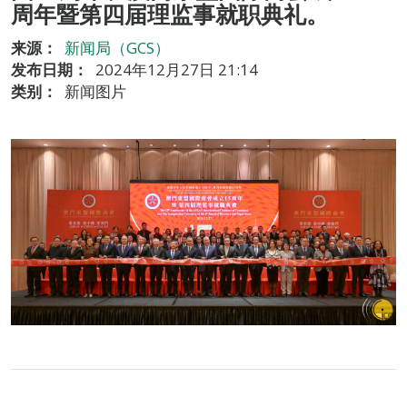
周年暨第四届理监事就职典礼。
来源：
新闻局（GCS）
发布日期：
2024年12月27日 21:14
类别：
新闻图片