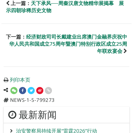
上一篇：
天下承风──周秦汉唐文物精华展揭幕 展
示四朝珍稀历史文物
下一篇：
经济财政司司长戴建业出席澳门金融界庆祝中
华人民共和国成立75周年暨澳门特别行政区成立25周
年联欢宴会
列印本页
NEWS-1-5-799273
最新新闻
治安警察局持续开展“雷霆2026”行动