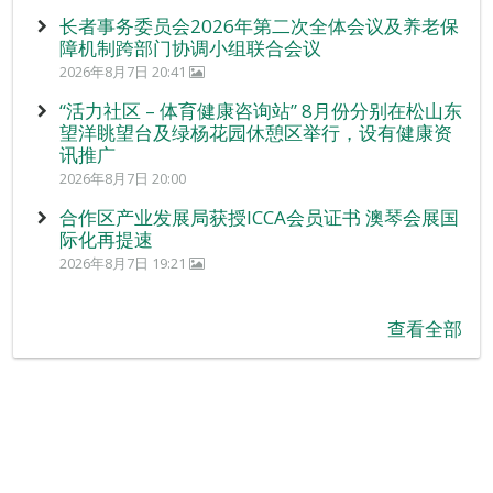
长者事务委员会2026年第二次全体会议及养老保
障机制跨部门协调小组联合会议
2026年8月7日 20:41
“活力社区 – 体育健康咨询站” 8月份分别在松山东
望洋眺望台及绿杨花园休憩区举行，设有健康资
讯推广
2026年8月7日 20:00
合作区产业发展局获授ICCA会员证书 澳琴会展国
际化再提速
2026年8月7日 19:21
查看全部