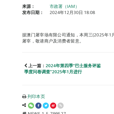
来源：
市政署（IAM）
发布日期：
2024年12月30日 18:08
据澳门屠宰场有限公司通知，本周三(2025年1
屠宰，敬请商户及消费者留意。
上一篇：
2024年第四季“巴士服务评鉴
季度问卷调查”2025年1月进行
列印本页
NEWS-1-5-799527