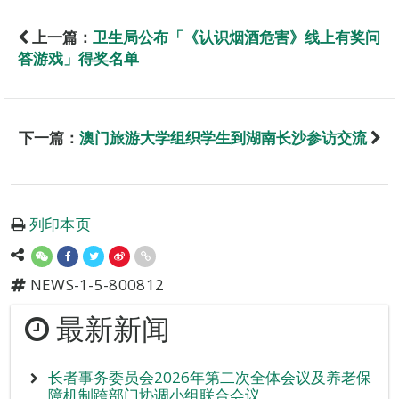
上一篇：
卫生局公布「《认识烟酒危害》线上有奖问
答游戏」得奖名单
下一篇：
澳门旅游大学组织学生到湖南长沙参访交流
列印本页
NEWS-1-5-800812
最新新闻
长者事务委员会2026年第二次全体会议及养老保
障机制跨部门协调小组联合会议