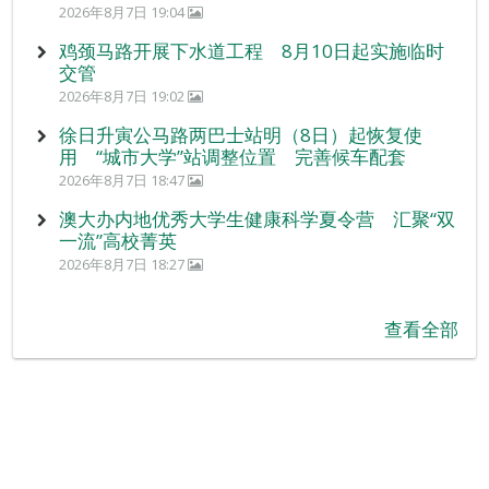
2026年8月7日 19:04
鸡颈马路开展下水道工程 8月10日起实施临时
交管
2026年8月7日 19:02
徐日升寅公马路两巴士站明（8日）起恢复使
用 “城市大学”站调整位置 完善候车配套
2026年8月7日 18:47
澳大办内地优秀大学生健康科学夏令营 汇聚“双
一流”高校菁英
2026年8月7日 18:27
查看全部