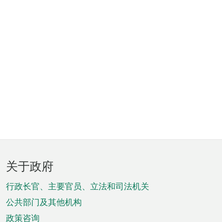
页
关于政府
脚
菜
行政长官、主要官员、立法和司法机关
单
公共部门及其他机构
政策咨询