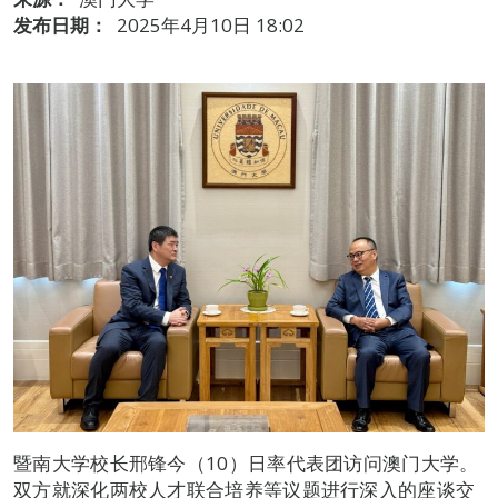
发布日期：
2025年4月10日 18:02
暨南大学校长邢锋今（10）日率代表团访问澳门大学。
双方就深化两校人才联合培养等议题进行深入的座谈交