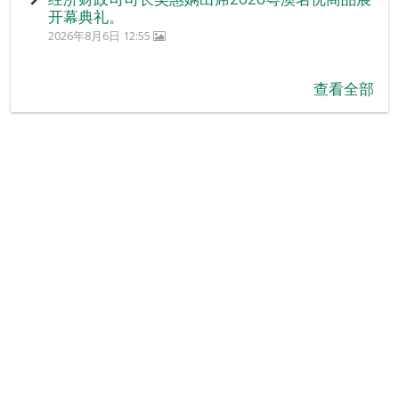
开幕典礼。
2026年8月6日 12:55
查看全部