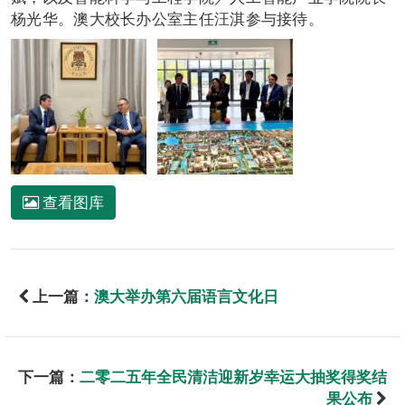
杨光华。澳大校长办公室主任汪淇参与接待。
查看图库
上一篇：
澳大举办第六届语言文化日
下一篇：
二零二五年全民清洁迎新岁幸运大抽奖得奖结
果公布