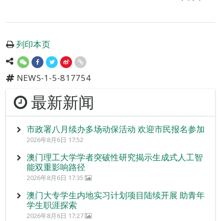
列印本页
NEWS-1-5-817754
最新新闻
市政署八月续办多场动保活动 欢迎市民报名参加
2026年8月6日 17:52
澳门理工大学学者突破性研究揭示生成式人工智
能双重影响路径
2026年8月6日 17:35
澳门大专学生内地实习计划项目陆续开展 助青年
学生职涯探索
2026年8月6日 17:27