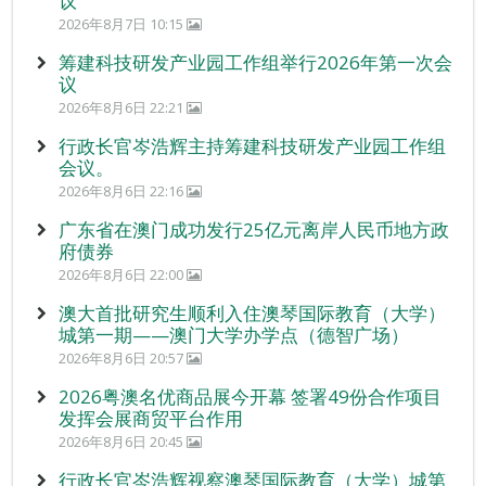
议
2026年8月7日 10:15
筹建科技研发产业园工作组举行2026年第一次会
议
2026年8月6日 22:21
行政长官岑浩辉主持筹建科技研发产业园工作组
会议。
2026年8月6日 22:16
广东省在澳门成功发行25亿元离岸人民币地方政
府债券
2026年8月6日 22:00
澳大首批研究生顺利入住澳琴国际教育（大学）
城第一期——澳门大学办学点（德智广场）
2026年8月6日 20:57
2026粤澳名优商品展今开幕 签署49份合作项目
发挥会展商贸平台作用
2026年8月6日 20:45
行政长官岑浩辉视察澳琴国际教育（大学）城第