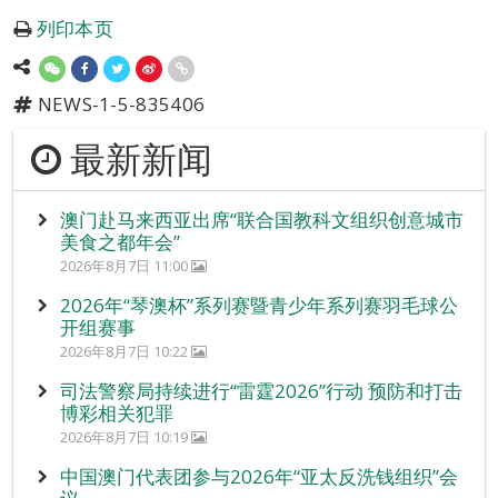
列印本页
NEWS-1-5-835406
最新新闻
澳门赴马来西亚出席“联合国教科文组织创意城市
美食之都年会”
2026年8月7日 11:00
2026年“琴澳杯”系列赛暨青少年系列赛羽毛球公
开组赛事
2026年8月7日 10:22
司法警察局持续进行“雷霆2026”行动 预防和打击
博彩相关犯罪
2026年8月7日 10:19
中国澳门代表团参与2026年“亚太反洗钱组织”会