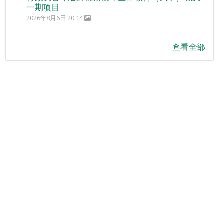
一期项目
2026年8月6日 20:14
查看全部