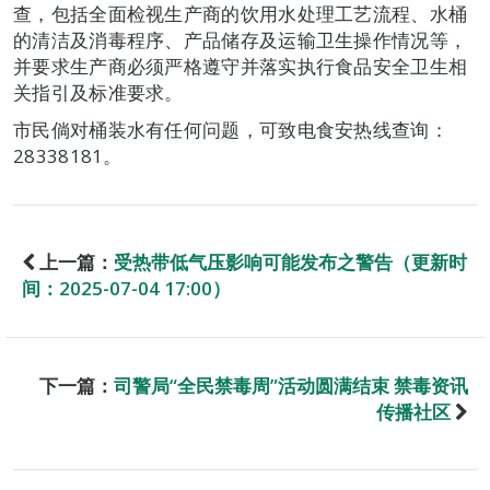
查，包括全面检视生产商的饮用水处理工艺流程、水桶
的清洁及消毒程序、产品储存及运输卫生操作情况等，
并要求生产商必须严格遵守并落实执行食品安全卫生相
关指引及标准要求。
市民倘对桶装水有任何问题，可致电食安热线查询：
28338181。
上一篇：
受热带低气压影响可能发布之警告（更新时
间：2025-07-04 17:00）
下一篇：
司警局“全民禁毒周”活动圆满结束 禁毒资讯
传播社区