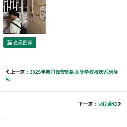
查看图库
上一篇：
2025年澳门保安部队高等学校校庆系列活
动
下一篇：
灭蚊通知