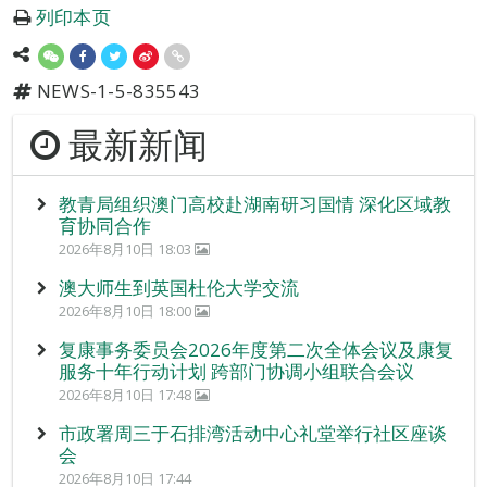
列印本页
NEWS-1-5-835543
最新新闻
教青局组织澳门高校赴湖南研习国情 深化区域教
育协同合作
2026年8月10日 18:03
澳大师生到英国杜伦大学交流
2026年8月10日 18:00
复康事务委员会2026年度第二次全体会议及康复
服务十年行动计划 跨部门协调小组联合会议
2026年8月10日 17:48
市政署周三于石排湾活动中心礼堂举行社区座谈
会
2026年8月10日 17:44