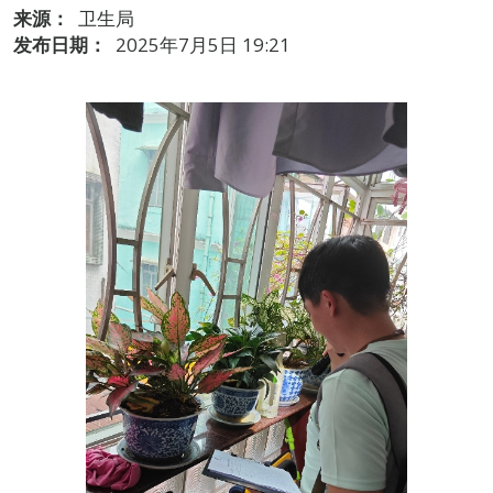
来源：
卫生局
发布日期：
2025年7月5日 19:21