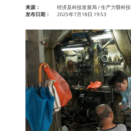
来源：
经济及科技发展局 / 生产力暨科
发布日期：
2025年7月18日 19:53