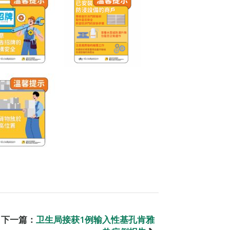
下一篇：
卫生局接获1例输入性基孔肯雅