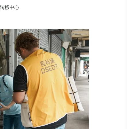
技转移中心