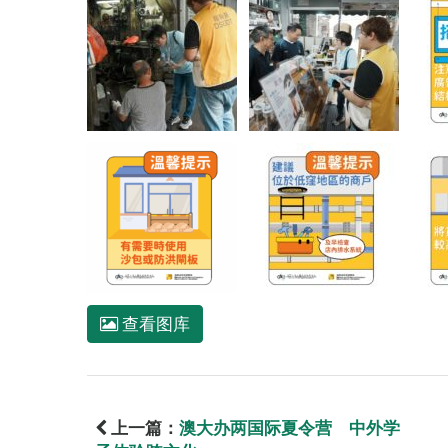
查看图库
上一篇：
澳大办两国际夏令营 中外学