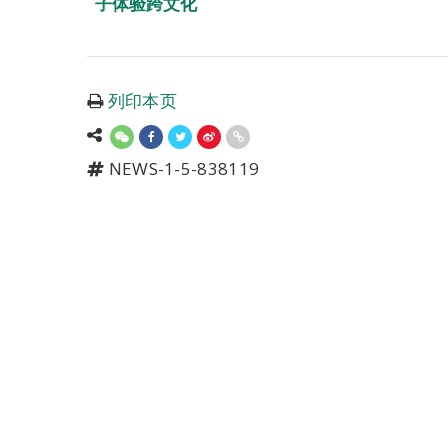
子体验跨文化
列印本页
NEWS-1-5-838119