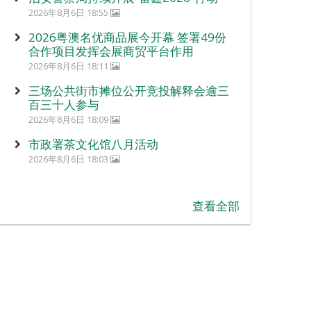
2026年8月6日 18:55
2026粤澳名优商品展今开幕 签署49份
合作项目发挥会展商贸平台作用
2026年8月6日 18:11
三场公共街市摊位公开竞投解释会逾三
百三十人参与
2026年8月6日 18:09
市政署茶文化馆八月活动
2026年8月6日 18:03
查看全部