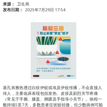
来源：
卫生局
发布日期：
2025年7月29日 17:54
基孔肯雅热透过白纹伊蚊或埃及伊蚊传播，不会直接人
传人，主要临床表现包括发热、皮疹及剧烈关节疼痛
（常见于手腕、膝盖、脚踝及手指等小关节）。病程一
般持续5至7天，多数患者症状较轻微，但少数病例可能