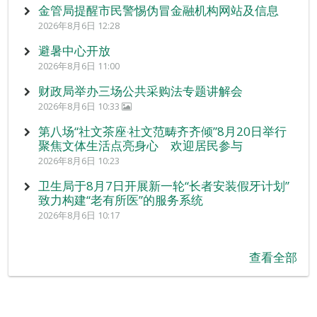
金管局提醒市民警惕伪冒金融机构网站及信息
2026年8月6日 12:28
避暑中心开放
2026年8月6日 11:00
财政局举办三场公共采购法专题讲解会
2026年8月6日 10:33
第八场“社文茶座‧社文范畴齐齐倾”8月20日举行
聚焦文体生活点亮身心 欢迎居民参与
2026年8月6日 10:23
卫生局于8月7日开展新一轮“长者安装假牙计划”
致力构建“老有所医”的服务系统
2026年8月6日 10:17
查看全部