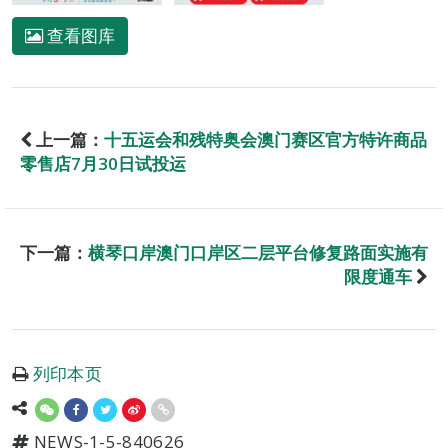
查看图库
上一篇：
十五运会和残特奥会澳门赛区官方特许商品
零售店7月30日试投运
下一篇：
横琴口岸澳门口岸区二层平台修复路面实施有
限度通车
列印本页
NEWS-1-5-840626