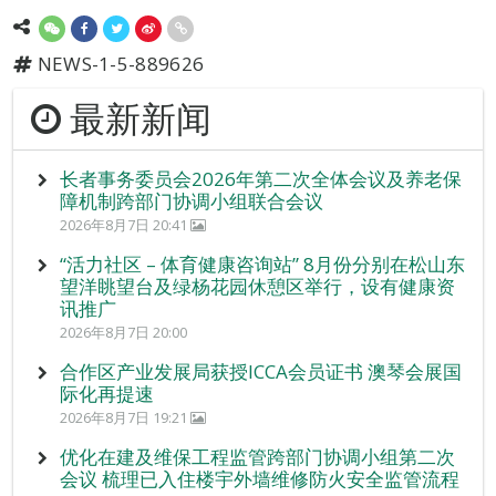
NEWS-1-5-889626
最新新闻
长者事务委员会2026年第二次全体会议及养老保
障机制跨部门协调小组联合会议
2026年8月7日 20:41
“活力社区 – 体育健康咨询站” 8月份分别在松山东
望洋眺望台及绿杨花园休憩区举行，设有健康资
讯推广
2026年8月7日 20:00
合作区产业发展局获授ICCA会员证书 澳琴会展国
际化再提速
2026年8月7日 19:21
优化在建及维保工程监管跨部门协调小组第二次
会议 梳理已入住楼宇外墙维修防火安全监管流程