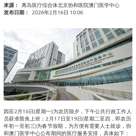
来源：
离岛医疗综合体北京协和医院澳门医学中心
发布日期：
2026年2月16日 10:06
因应2月16日(星期一)为农历除夕，下午公共行政工作人
员获准豁免上班；2月17日至19日(星期二至四，即农历
年初一至初三)为春节假期，为方便有需要人士就诊，协
和澳门医学中心公布期间的医疗服务安排，具体如下：