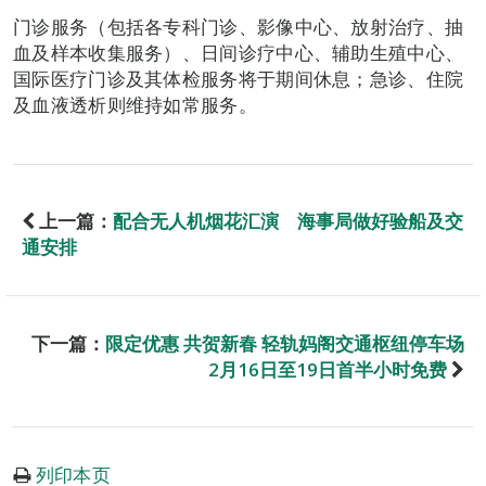
门诊服务（包括各专科门诊、影像中心、放射治疗、抽
血及样本收集服务）、日间诊疗中心、辅助生殖中心、
国际医疗门诊及其体检服务将于期间休息；急诊、住院
及血液透析则维持如常服务。
上一篇：
配合无人机烟花汇演 海事局做好验船及交
通安排
下一篇：
限定优惠 共贺新春 轻轨妈阁交通枢纽停车场
2月16日至19日首半小时免费
列印本页