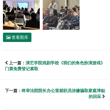
查看图库
上一篇：
演艺学院戏剧学校《我们的角色扮演游戏》
门票免费登记索取
下一篇：
终审法院院长办公室就职员涉嫌骗取家庭津贴
的回应