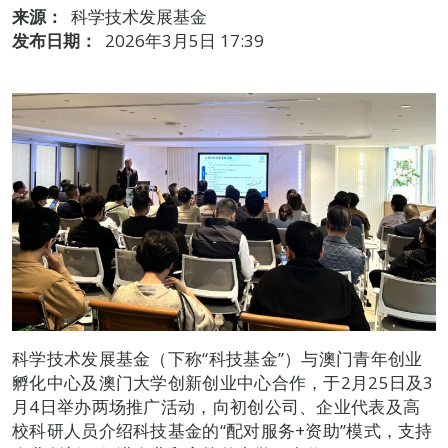
来源：
科学技术发展基金
发布日期：
2026年3月5日 17:39
科学技术发展基金（下称“科技基金”）与澳门青年创业
孵化中心及澳门大学创新创业中心合作，于2月25日及3
月4日举办两场推广活动，向初创公司、企业代表及高
校科研人员介绍科技基金的“配对服务+资助”模式，支持