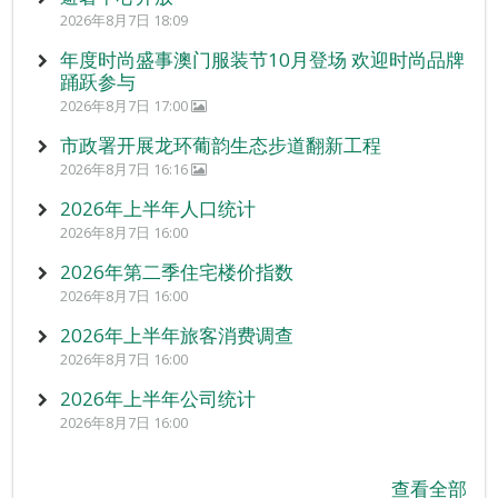
2026年8月7日 18:09
年度时尚盛事澳门服装节10月登场 欢迎时尚品牌
踊跃参与
2026年8月7日 17:00
市政署开展龙环葡韵生态步道翻新工程
2026年8月7日 16:16
2026年上半年人口统计
2026年8月7日 16:00
2026年第二季住宅楼价指数
2026年8月7日 16:00
2026年上半年旅客消费调查
2026年8月7日 16:00
2026年上半年公司统计
2026年8月7日 16:00
查看全部