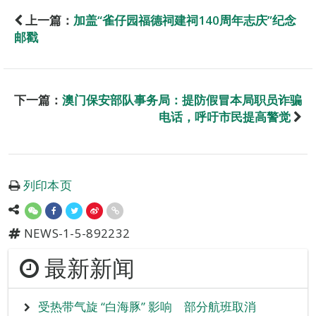
上一篇：
加盖“雀仔园福德祠建祠140周年志庆”纪念
邮戳
下一篇：
澳门保安部队事务局：提防假冒本局职员诈骗
电话，呼吁市民提高警觉
列印本页
NEWS-1-5-892232
最新新闻
受热带气旋 “白海豚” 影响 部分航班取消