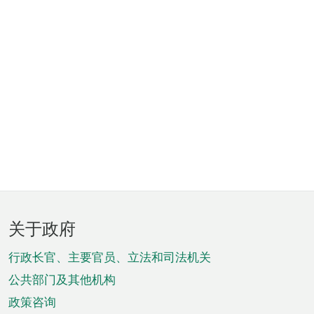
页
关于政府
脚
菜
行政长官、主要官员、立法和司法机关
单
公共部门及其他机构
政策咨询