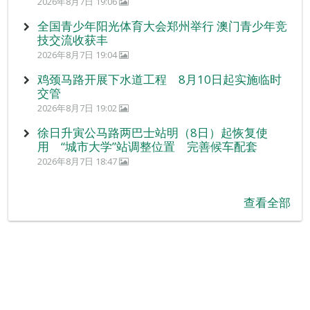
2026年8月7日 19:06
全国青少年阳光体育大会郑州举行 澳门青少年竞
技交流收获丰
2026年8月7日 19:04
鸡颈马路开展下水道工程 8月10日起实施临时
交管
2026年8月7日 19:02
徐日升寅公马路两巴士站明（8日）起恢复使
用 “城市大学”站调整位置 完善候车配套
2026年8月7日 18:47
查看全部