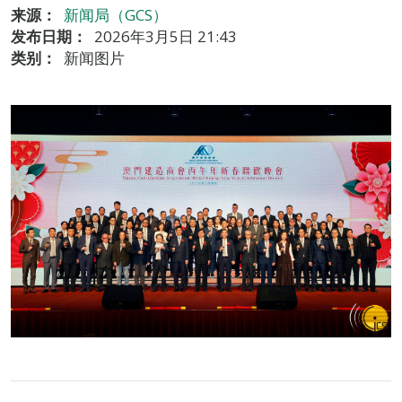
来源：
新闻局（GCS）
发布日期：
2026年3月5日 21:43
类别：
新闻图片