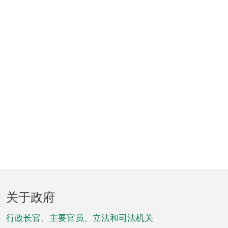
页
关于政府
脚
菜
行政长官、主要官员、立法和司法机关