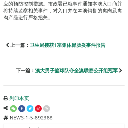
应的预防控制措施。市政署已就事件通知本澳入口商并
将持续监察相关事件，对入口并在本澳销售的禽肉及禽
肉产品进行严格把关。
上一篇：
卫生局接获1宗集体胃肠炎事件报告
下一篇：
澳大男子篮球队夺全澳联赛公开组冠军
列印本页
NEWS-1-5-892388