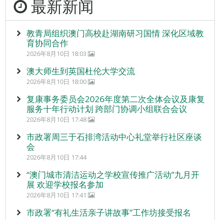
最新新闻
教青局组织澳门高校赴湖南研习国情 深化区域教
育协同合作
2026年8月10日 18:03
澳大师生到英国杜伦大学交流
2026年8月10日 18:00
复康事务委员会2026年度第二次全体会议及康复
服务十年行动计划 跨部门协调小组联合会议
2026年8月10日 17:48
市政署周三于石排湾活动中心礼堂举行社区座谈
会
2026年8月10日 17:44
“澳门城市清洁运动之学校宣传推广活动”九月开
展 欢迎学校报名参加
2026年8月10日 17:41
市政署“有礼生活亲子讲故事”工作坊接受报名