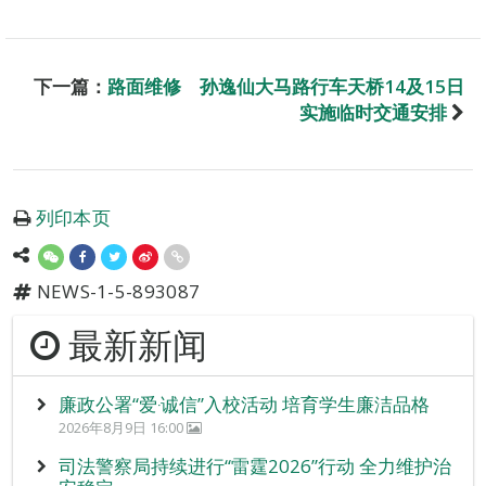
下一篇：
路面维修 孙逸仙大马路行车天桥14及15日
实施临时交通安排
列印本页
NEWS-1-5-893087
最新新闻
廉政公署“爱‧诚信”入校活动 培育学生廉洁品格
2026年8月9日 16:00
司法警察局持续进行“雷霆2026”行动 全力维护治