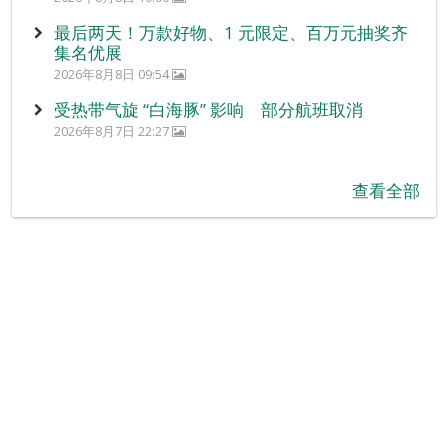
最后两天！万款好物、1 元限定、百万元抽奖齐
集名优展
2026年8月8日 09:54
受热带气旋 “白海豚” 影响 部分航班取消
2026年8月7日 22:27
查看全部