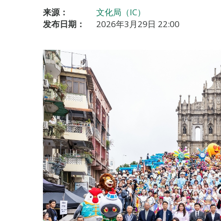
来源：
文化局（IC）
发布日期：
2026年3月29日 22:00