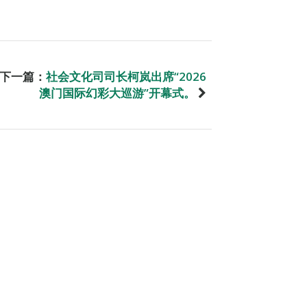
下一篇：
社会文化司司长柯岚出席“2026
澳门国际幻彩大巡游”开幕式。