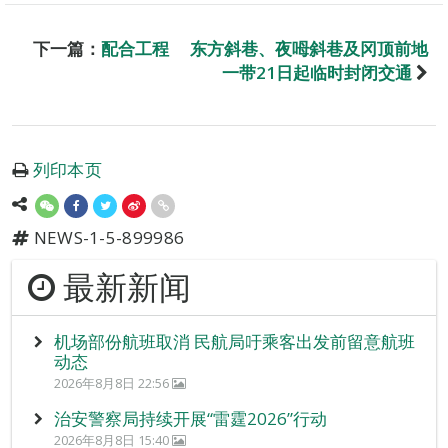
下一篇：
配合工程 东方斜巷、夜呣斜巷及冈顶前地
一带21日起临时封闭交通
列印本页
NEWS-1-5-899986
最新新闻
机场部份航班取消 民航局吁乘客出发前留意航班
动态
2026年8月8日 22:56
治安警察局持续开展“雷霆2026”行动
2026年8月8日 15:40