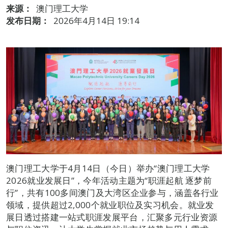
来源：
澳门理工大学
发布日期：
2026年4月14日 19:14
澳门理工大学于4月14日（今日）举办“澳门理工大学
2026就业发展日”，今年活动主题为“职涯起航 逐梦前
行”，共有100多间澳门及大湾区企业参与，涵盖各行业
领域，提供超过2,000个就业职位及实习机会。就业发
展日透过搭建一站式职涯发展平台，汇聚多元行业资源