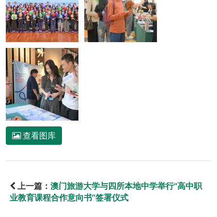
查看图库
上一篇：
澳门旅游大学与四所本地中学举行“高中职
业教育课程合作意向书”签署仪式