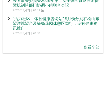
长者事务委员会2026年第二次全体会议及养老保
障机制跨部门协调小组联合会议
2026年8月7日 20:41
“活力社区 – 体育健康咨询站” 8月份分别在松山东
望洋眺望台及绿杨花园休憩区举行，设有健康资
讯推广
2026年8月7日 20:00
查看全部