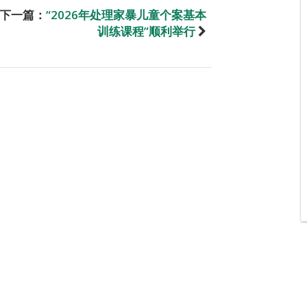
下一篇：
“2026年处理家暴儿童个案基本
训练课程”顺利举行