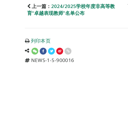
上一篇：
2024/2025学校年度非高等教
育“卓越表现教师”名单公布
列印本页
NEWS-1-5-900016