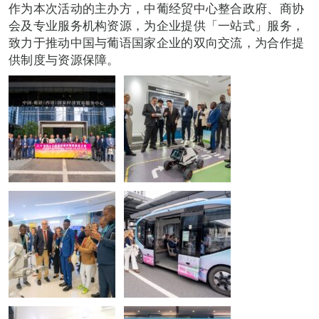
作为本次活动的主办方，中葡经贸中心整合政府、商协
会及专业服务机构资源，为企业提供「一站式」服务，
致力于推动中国与葡语国家企业的双向交流，为合作提
供制度与资源保障。