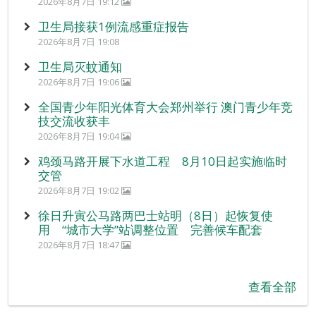
2026年8月7日 19:12
卫生局接获1例流感重症报告
2026年8月7日 19:08
卫生局灭蚊通知
2026年8月7日 19:06
全国青少年阳光体育大会郑州举行 澳门青少年竞
技交流收获丰
2026年8月7日 19:04
鸡颈马路开展下水道工程 8月10日起实施临时
交管
2026年8月7日 19:02
徐日升寅公马路两巴士站明（8日）起恢复使
用 “城市大学”站调整位置 完善候车配套
2026年8月7日 18:47
查看全部