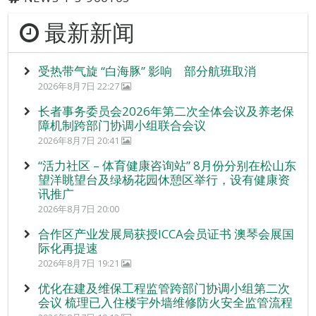
最新新闻
受热带气旋 “白海豚” 影响 部分航班取消
2026年8月7日 22:27
长者事务委员会2026年第二次全体会议及养老保
障机制跨部门协调小组联合会议
2026年8月7日 20:41
“活力社区 – 体育健康咨询站” 8月份分别在松山东
望洋眺望台及绿杨花园休憩区举行，设有健康资
讯推广
2026年8月7日 20:00
合作区产业发展局获授ICCA会员证书 澳琴会展国
际化再提速
2026年8月7日 19:21
优化在建及维保工程监管跨部门协调小组第二次
会议 梳理已入住楼宇外墙维修防火安全监管流程