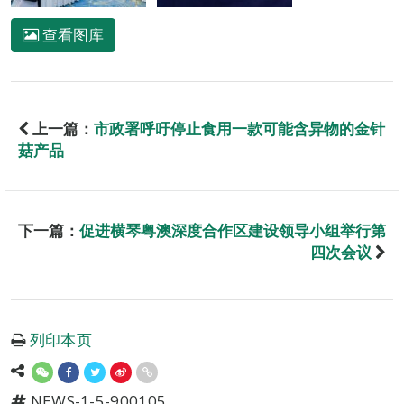
查看图库
上一篇：
市政署呼吁停止食用一款可能含异物的金针
菇产品
下一篇：
促进横琴粤澳深度合作区建设领导小组举行第
四次会议
列印本页
NEWS-1-5-900105