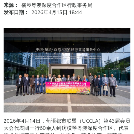
来源：
横琴粤澳深度合作区行政事务局
发布日期：
2026年4月15日 18:44
2026年4月14日，葡语都市联盟（UCCLA）第43届会员
大会代表团一行60余人到访横琴粤澳深度合作区。代表