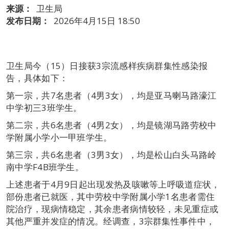
来源：
卫生局
发布日期：
2026年4月15日 18:50
卫生局今（15）日接获3宗流感样疾病群集性感染报
告，具体如下：
第一宗，共7名患者（4男3女），均是亚马喇马路濠江
中学初三3班学生。
第二宗，共6名患者（4男2女），均是镜湖马路劳校中
学附属小学小一甲班学生。
第三宗，共6名患者（3男3女），均是松山白头马路岭
南中学F4B班学生。
上述患者于4月9日起出现发热及咳嗽等上呼吸道症状，
部份患者已就医，其中劳校中学附属小学1名患者需住
院治疗，现病情稳定，其余患者病情较轻，未见重症或
其他严重并发症的情况。经调查，3宗群集性事件中，