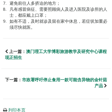
避免前往人多挤迫的地方；
凡有感冒病征、需要照顾病人及进入医院及诊所的人
士，都应戴上口罩；
如有不适，及时就诊及留在家中休息，若症状加重必
须尽快就医。
上一篇：
澳门理工大学博彩旅游教学及研究中心课程
现正招生
下一篇：
市政署呼吁停止食用一款可能含异物的金针菇
产品
列印本页