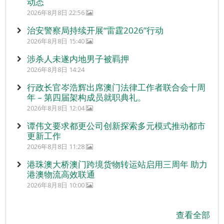
动态
2026年8月8日 22:56
治安警察局持续开展“雷霆2026”行动
2026年8月8日 15:40
涉杀人未遂内地男子被羁押
2026年8月8日 14:24
行政长官岑浩辉出席澳门法律工作者联合会十周
年 – 第四届架构成员就职典礼。
2026年8月8日 12:04
谭伟文要求都更公司创新探索多元模式推动都市
更新工作
2026年8月8日 11:28
港珠澳大桥澳门跨境货物转运站启用三周年 助力
港澳物流高效联通
2026年8月8日 10:00
查看全部