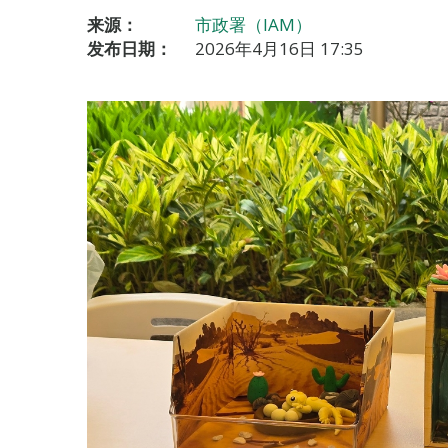
来源：
市政署（IAM）
发布日期：
2026年4月16日 17:35