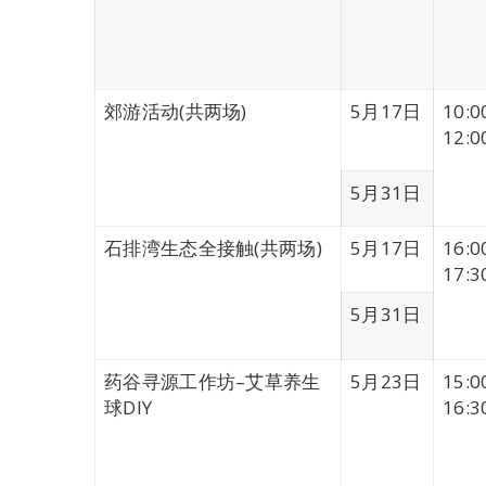
郊游活动(共两场)
5月17日
10:0
12:0
5月31日
石排湾生态全接触(共两场)
5月17日
16:0
17:3
5月31日
药谷寻源工作坊–艾草养生
5月23日
15:0
球DIY
16:3