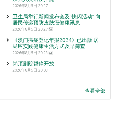
2026年8月5日 20:27
卫生局举行新闻发布会及“快闪活动” 向
居民传递预防皮肤癌健康讯息
2026年8月5日 20:27
《澳门癌症登记年报2024》已出版 居
民应实践健康生活方式及早筛查
2026年8月5日 20:23
岗顶剧院暂停开放
2026年8月5日 20:03
查看全部