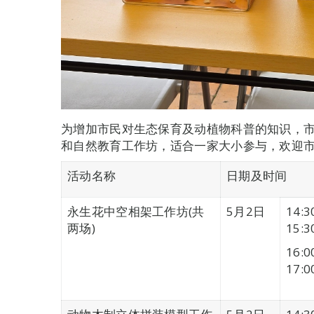
为增加市民对生态保育及动植物科普的知识，
和自然教育工作坊，适合一家大小参与，欢迎
活动名称
日期及时间
永生花中空相架工作坊(共
5月2日
14:3
两场)
15:3
16:0
17:0