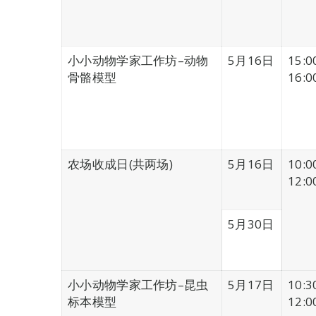
小小动物学家工作坊–动物
5月16日
15:0
骨骼模型
16:0
农场收成日(共两场)
5月16日
10:0
12:0
5月30日
小小动物学家工作坊–昆虫
5月17日
10:3
标本模型
12:0