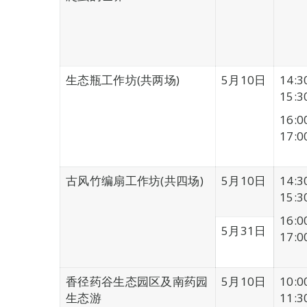
生态瓶工作坊(共两场)
5月10日
14:3
15:3
16:0
17:0
古风竹编扇工作坊(共四场)
5月10日
14:3
15:3
16:0
5月31日
17:0
香径药谷生态园区及南药园
5月10日
10:0
生态游
11:3