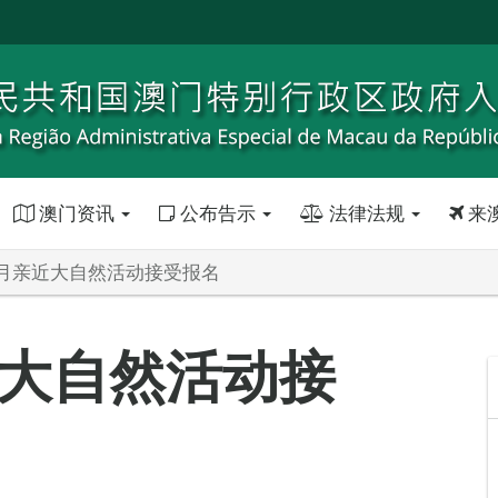
澳门资讯
公布告示
法律法规
来
月亲近大自然活动接受报名
大自然活动接