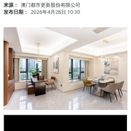
来源：
澳门都市更新股份有限公司
发布日期：
2026年4月28日 10:30