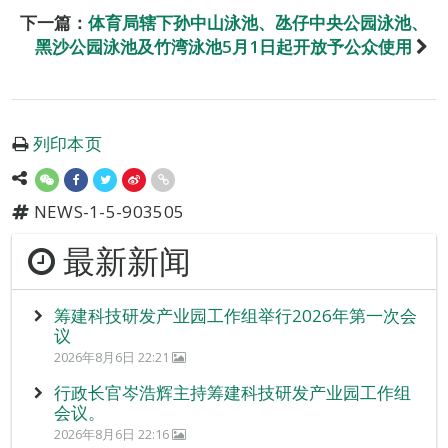
下一篇：
体育局辖下孙中山泳池、氹仔中央公园泳池、
黑沙公园泳池及竹湾泳池5月1日起开放予公众使用
列印本页
NEWS-1-5-903505
最新新闻
筹建科技研发产业园工作组举行2026年第一次会
议
2026年8月6日 22:21
行政长官岑浩辉主持筹建科技研发产业园工作组
会议。
2026年8月6日 22:16