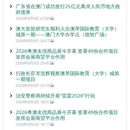
广东省在澳门成功发行25亿元离岸人民币地方政
府债券
2026年8月6日 22:00
澳大首批研究生顺利入住澳琴国际教育（大学）
城第一期——澳门大学办学点（德智广场）
2026年8月6日 20:57
2026粤澳名优商品展今开幕 签署49份合作项目
发挥会展商贸平台作用
2026年8月6日 20:45
行政长官岑浩辉视察澳琴国际教育（大学）城第
一期项目
2026年8月6日 20:14
治安警察局持续开展“雷霆2026”行动
2026年8月6日 18:55
2026粤澳名优商品展今开幕 签署49份合作项目
发挥会展商贸平台作用
2026年8月6日 18:11