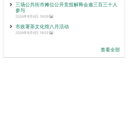
三场公共街市摊位公开竞投解释会逾三百三十人
参与
2026年8月6日 18:09
市政署茶文化馆八月活动
2026年8月6日 18:03
查看全部