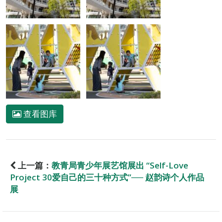
查看图库
上一篇：
教青局青少年展艺馆展出 “Self-Love
Project 30爱自己的三十种方式”── 赵韵诗个人作品
展