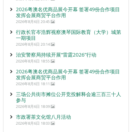
2026粤澳名优商品展今开幕 签署49份合作项目
发挥会展商贸平台作用
2026年8月6日 20:45
行政长官岑浩辉视察澳琴国际教育（大学）城第
一期项目
2026年8月6日 20:14
治安警察局持续开展“雷霆2026”行动
2026年8月6日 18:55
2026粤澳名优商品展今开幕 签署49份合作项目
发挥会展商贸平台作用
2026年8月6日 18:11
三场公共街市摊位公开竞投解释会逾三百三十人
参与
2026年8月6日 18:09
市政署茶文化馆八月活动
2026年8月6日 18:03