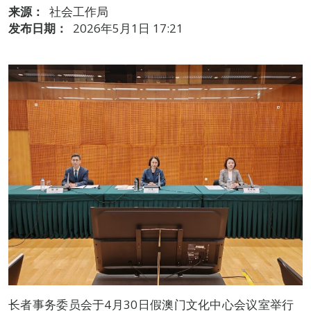
来源：
社会工作局
发布日期：
2026年5月1日 17:21
长者事务委员会于4月30日假澳门文化中心会议室举行