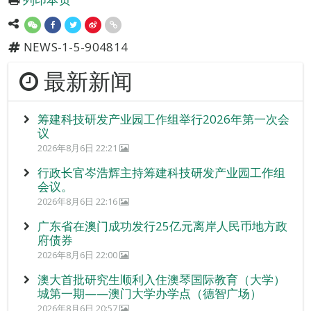
NEWS-1-5-904814
最新新闻
筹建科技研发产业园工作组举行2026年第一次会
议
2026年8月6日 22:21
行政长官岑浩辉主持筹建科技研发产业园工作组
会议。
2026年8月6日 22:16
广东省在澳门成功发行25亿元离岸人民币地方政
府债券
2026年8月6日 22:00
澳大首批研究生顺利入住澳琴国际教育（大学）
城第一期——澳门大学办学点（德智广场）
2026年8月6日 20:57