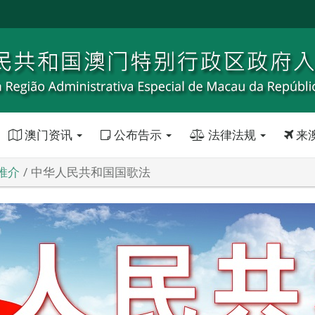
澳门资讯
公布告示
法律法规
来
推介
中华人民共和国国歌法