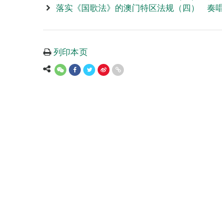
落实《国歌法》的澳门特区法规（四） 奏
列印本页