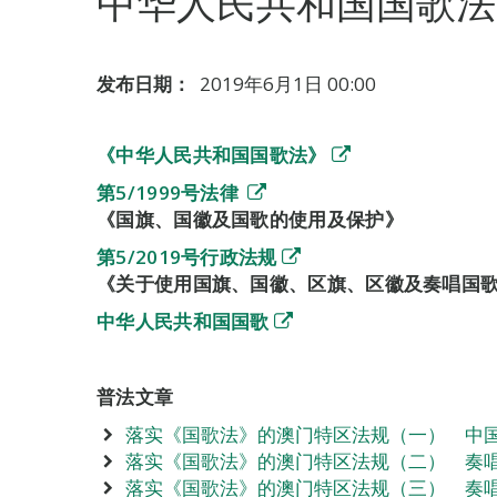
中华人民共和国国歌法
发布日期：
2019年6月1日 00:00
《中华人民共和国国歌法》
第5/1999号法律
《国旗、国徽及国歌的使用及保护》
第5/2019号行政法规
《关于使用国旗、国徽、区旗、区徽及奏唱国
中华人民共和国国歌
普法文章
落实《国歌法》的澳门特区法规（一） 中
落实《国歌法》的澳门特区法规（二） 奏
落实《国歌法》的澳门特区法规（三） 奏