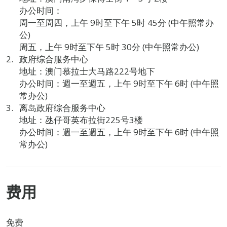
办公时间：
周一至周四，上午 9时至下午 5时 45分 (中午照常办
公)
周五，上午 9时至下午 5时 30分 (中午照常办公)
政府综合服务中心
地址：澳门慕拉士大马路222号地下
办公时间：週一至週五，上午 9时至下午 6时 (中午照
常办公)
离岛政府综合服务中心
地址：氹仔哥英布拉街225号3楼
办公时间：週一至週五，上午 9时至下午 6时 (中午照
常办公)
费用
免费