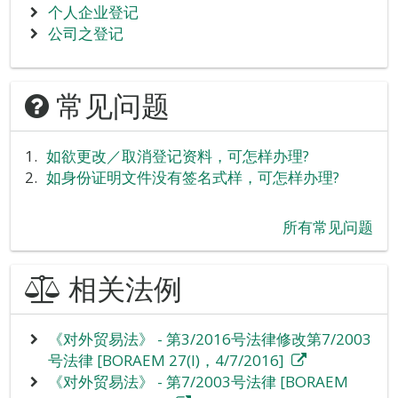
个人企业登记
公司之登记
常见问题
如欲更改／取消登记资料，可怎样办理?
如身份证明文件没有签名式样，可怎样办理?
所有常见问题
相关法例
《对外贸易法》 - 第3/2016号法律修改第7/2003
号法律 [BORAEM 27(I)，4/7/2016]
《对外贸易法》 - 第7/2003号法律 [BORAEM