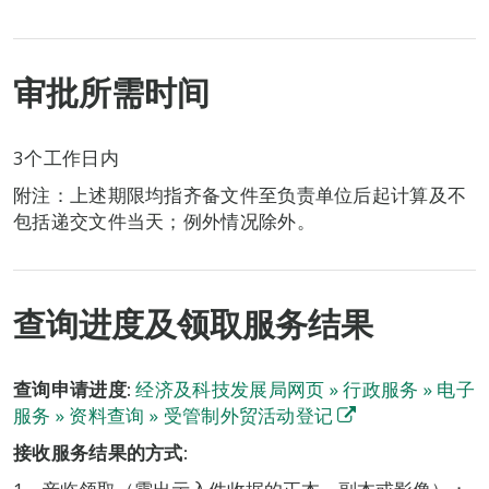
审批所需时间
3个工作日内
附注：上述期限均指齐备文件至负责单位后起计算及不
包括递交文件当天；例外情况除外。
查询进度及领取服务结果
查询申请进度:
经济及科技发展局网页 » 行政服务 » 电子
服务 » 资料查询 » 受管制外贸活动登记
接收服务结果的方式: