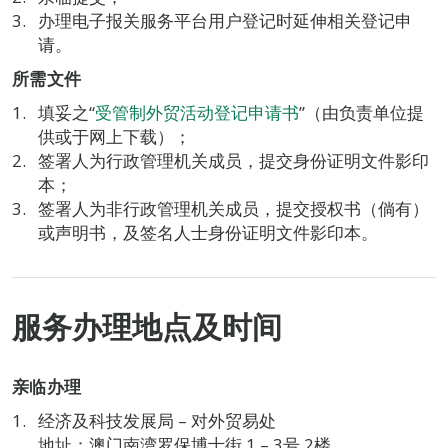
办理电子报关服务平台用户登记时延伸相关登记申
请。
所需文件
填妥之“
受管制外贸活动登记申请书
”（由负责单位提
供或于网上下载）；
签署人为行政管理机关成员，提交身份证明文件影印
本；
签署人为非行政管理机关成员，提交授权书（倘有）
或声明书，及签名人士身份证明文件影印本。
服务办理地点及时间
亲临办理
经济及科技发展局 – 对外贸易处
地址：澳门南湾罗保博士街 1 – 3号 2楼