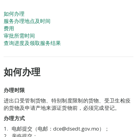
如何办理
服务办理地点及时间
费用
审批所需时间
查询进度及领取服务结果
如何办理
办理时限
进出口受管制货物、特别制度限制的货物、受卫生检疫
的货物及申请产地来源证货物前，必须完成登记。
办理方式
电邮提交（电邮：dce@dsedt.gov.mo）；
亲临提交；