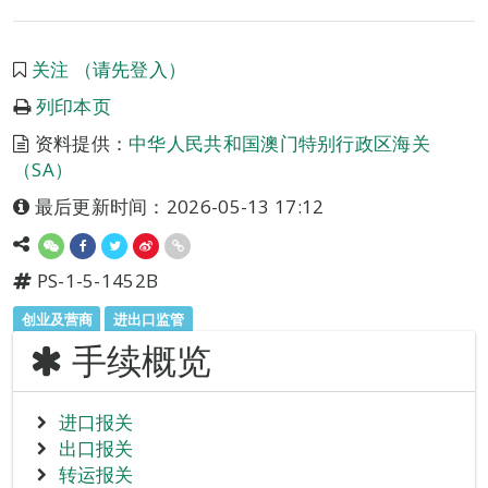
关注 （请先登入）
列印本页
资料提供：
中华人民共和国澳门特别行政区海关
（SA）
最后更新时间：2026-05-13 17:12
PS-1-5-1452B
创业及营商
进出口监管
手续概览
进口报关
出口报关
转运报关