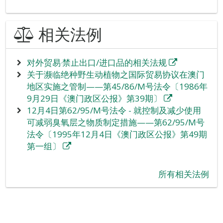
相关法例
对外贸易‧禁止出口/进口品的相关法规
关于濒临绝种野生动植物之国际贸易协议在澳门
地区实施之管制——第45/86/M号法令〔1986年
9月29日《澳门政区公报》第39期〕
12月4日第62/95/M号法令 - 就控制及减少使用
可减弱臭氧层之物质制定措施——第62/95/M号
法令〔1995年12月4日《澳门政区公报》第49期
第一组〕
所有相关法例