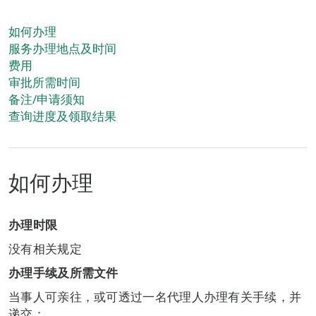
如何办理
服务办理地点及时间
费用
审批所需时间
备注/申请须知
查询进度及领取结果
如何办理
办理时限
没有相关规定
办理手续及所需文件
当事人可亲往，或可透过一名代理人办理有关手续，并
递交：