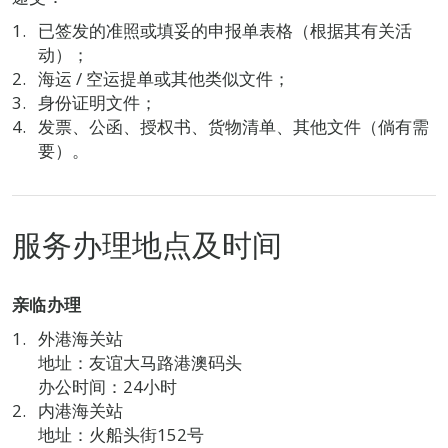
已签发的准照或填妥的申报单表格（根据其有关活
动）；
海运 / 空运提单或其他类似文件；
身份证明文件；
发票、公函、授权书、货物清单、其他文件（倘有需
要）。
服务办理地点及时间
亲临办理
外港海关站
地址：友谊大马路港澳码头
办公时间：24小时
内港海关站
地址：火船头街152号