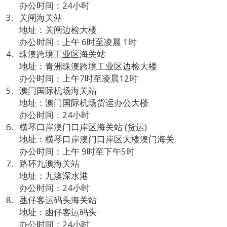
办公时间：24小时
关闸海关站
地址：关闸边检大楼
办公时间：上午 6时至凌晨 1时
珠澳跨境工业区海关站
地址：青洲珠澳跨境工业区边检大楼
办公时间：上午7时至凌晨12时
澳门国际机场海关站
地址：澳门国际机场货运办公大楼
办公时间：24小时
横琴口岸澳门口岸区海关站 (货运)
地址：横琴口岸澳门口岸区大楼澳门海关
办公时间：上午 9时至下午5时
路环九澳海关站
地址：九澳深水港
办公时间：24小时
氹仔客运码头海关站
地址：凼仔客运码头
办公时间：24小时