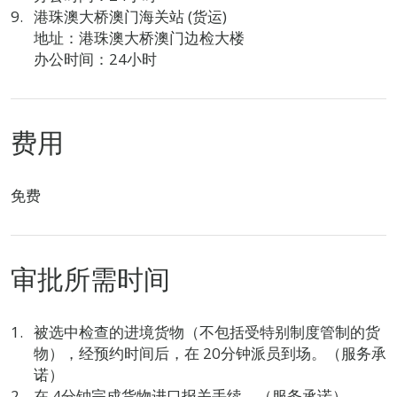
港珠澳大桥澳门海关站 (货运)
地址：港珠澳大桥澳门边检大楼
办公时间：24小时
费用
免费
审批所需时间
被选中检查的进境货物（不包括受特别制度管制的货
物），经预约时间后，在 20分钟派员到场。（服务承
诺）
在 4分钟完成货物进口报关手续。（服务承诺）