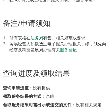
备注/申请须知
所有表格在
法务局
有售。相关规范或要求
贸易经营人如欲透过电子报关办理报关手续，须先向
经济及科技发展局办理有关
服务登记
查询进度及领取结果
查询申请进度：
没有提供
领取服务结果的方式：
亲临
领取服务结果时需出示或递交的文件：
没有相关规定