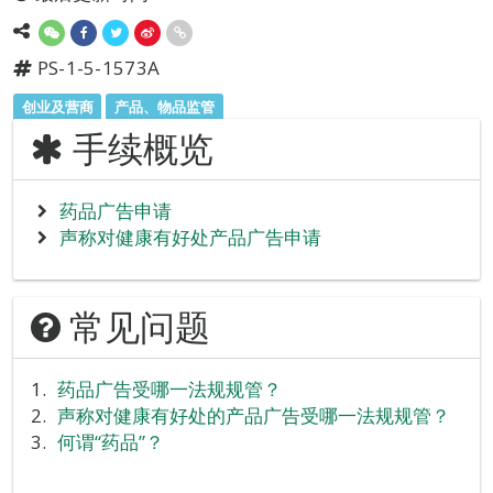
PS-1-5-1573A
创业及营商
产品、物品监管
手续概览
药品广告申请
声称对健康有好处产品广告申请
常见问题
药品广告受哪一法规规管？
声称对健康有好处的产品广告受哪一法规规管？
何谓“药品”？