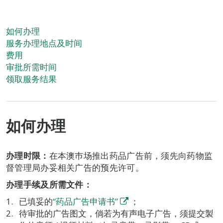
如何办理
服务办理地点及时间
费用
审批所需时间
领取服务结果
如何办理
办理时限：
在本澳巿场推出药品广告前，须先向药物监
督管理局办妥相关广告的预先许可。
办理手续及所需文件：
已填妥的
“药品广告申请书”
；
待审批的广告图文，倘若为有声电子广告，须提交製