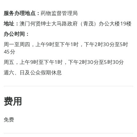
服务办理地点：
药物监督管理局
地址：
澳门何贤绅士大马路政府（青茂）办公大楼19楼
办公时间：
周一至周四，上午9时至下午1时，下午2时30分至5时
45分
周五，上午9时至下午1时，下午2时30分至5时30分
週六、日及公众假期休息
费用
免费