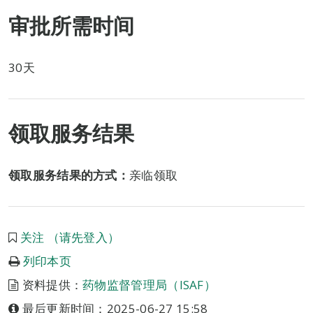
审批所需时间
30天
领取服务结果
领取服务结果的方式：
亲临领取
关注 （请先登入）
列印本页
资料提供：
药物监督管理局（ISAF）
最后更新时间：2025-06-27 15:58