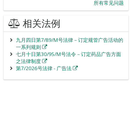
所有常见问题
相关法例
九月四日第7/89/M号法律－订定规管广告活动的
一系列规则
七月十日第30/95/M号法令－订定药品广告方面
之法律制度
第7/2026号法律 - 广告法