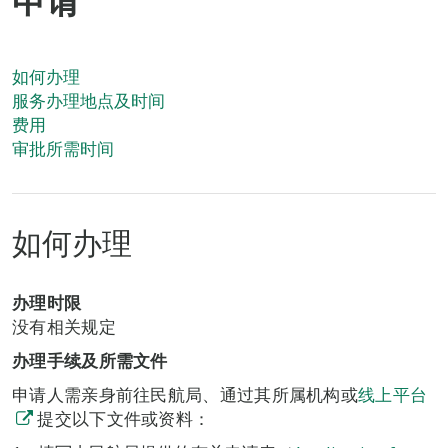
申请
如何办理
服务办理地点及时间
费用
审批所需时间
如何办理
办理时限
没有相关规定
办理手续及所需文件
申请人需亲身前往民航局、通过其所属机构或
线上平台
提交以下文件或资料：