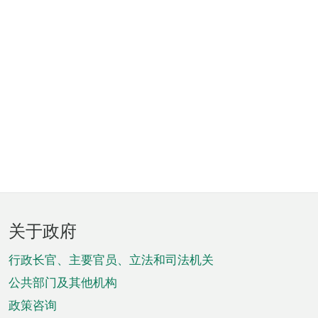
页
关于政府
脚
菜
行政长官、主要官员、立法和司法机关
单
公共部门及其他机构
政策咨询