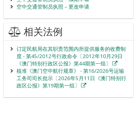
空中交通管制员执照 – 更改申请
相关法例
订定民航局在其职责范围内所提供服务的收费制
度 - 第45/2012号行政命令〔2012年10月29日
《澳门特别行政区公报》第44期第一组〕
核准《澳门空中航行规章》 - 第16/2026号运输
工务司司长批示〔2026年5月11日《澳门特别行
政区公报》第19期第一组〕