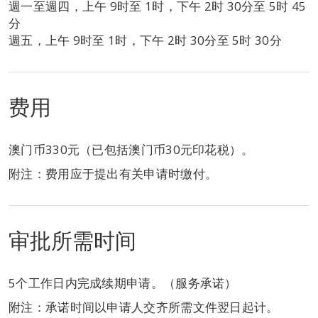
週一至週四，上午 9时至 1时，下午 2时 30分至 5时 45
分
週五，上午 9时至 1时，下午 2时 30分至 5时 30分
费用
澳门币330元（已包括澳门币30元印花税）。
附注：费用应于提出有关申请时缴付。
审批所需时间
5个工作日内完成续期申请。（服务承诺）
附注：承诺时间以申请人交齐所需文件翌日起计。