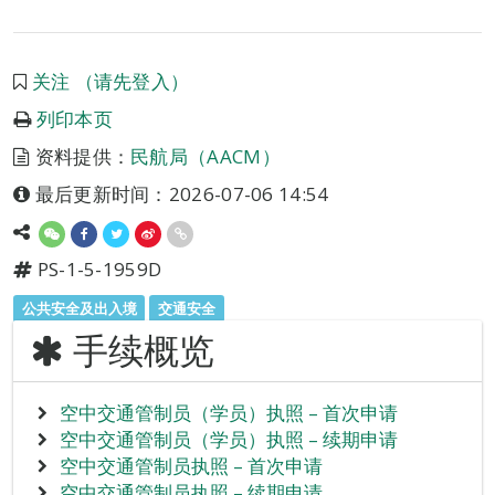
关注 （请先登入）
列印本页
资料提供：
民航局（AACM）
最后更新时间：2026-07-06 14:54
PS-1-5-1959D
公共安全及出入境
交通安全
手续概览
空中交通管制员（学员）执照 – 首次申请
空中交通管制员（学员）执照 – 续期申请
空中交通管制员执照 – 首次申请
空中交通管制员执照 – 续期申请