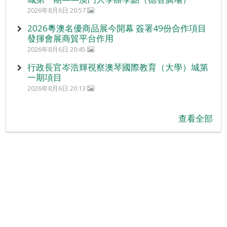
2026年8月6日 20:57
2026粵澳名優商品展今開幕 簽署49份合作項目
發揮會展商貿平台作用
2026年8月6日 20:45
行政長官岑浩輝視察澳琴國際教育（大學）城第
一期項目
2026年8月6日 20:13
查看全部