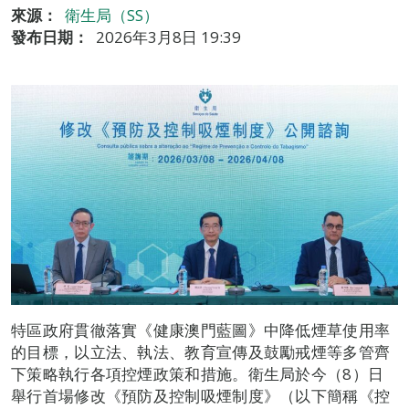
來源：
衛生局（SS）
發布日期：
2026年3月8日 19:39
特區政府貫徹落實《健康澳門藍圖》中降低煙草使用率
的目標，以立法、執法、教育宣傳及鼓勵戒煙等多管齊
下策略執行各項控煙政策和措施。衛生局於今（8）日
舉行首場修改《預防及控制吸煙制度》（以下簡稱《控