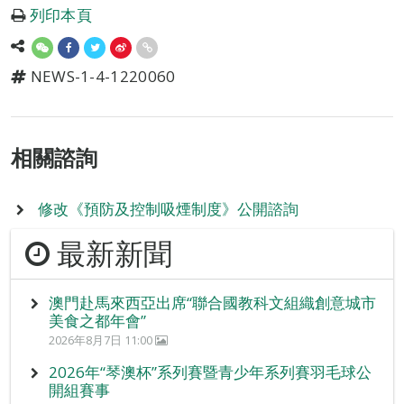
列印本頁
NEWS-1-4-1220060
相關諮詢
修改《預防及控制吸煙制度》公開諮詢
最新新聞
澳門赴馬來西亞出席“聯合國教科文組織創意城市
美食之都年會”
2026年8月7日 11:00
2026年“琴澳杯”系列賽暨青少年系列賽羽毛球公
開組賽事