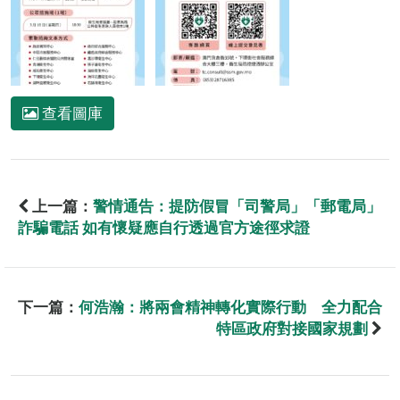
查看圖庫
上一篇：
警情通告：提防假冒「司警局」「郵電局」
詐騙電話 如有懷疑應自行透過官方途徑求證
下一篇：
何浩瀚：將兩會精神轉化實際行動 全力配合
特區政府對接國家規劃