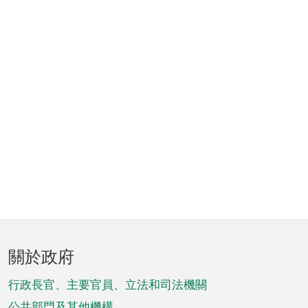
頁
關於政府
腳
菜
行政長官、主要官員、立法和司法機關
公共部門及其他機構