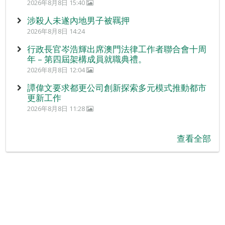
2026年8月8日 15:40
涉殺人未遂內地男子被羈押
2026年8月8日 14:24
行政長官岑浩輝出席澳門法律工作者聯合會十周
年 – 第四屆架構成員就職典禮。
2026年8月8日 12:04
譚偉文要求都更公司創新探索多元模式推動都市
更新工作
2026年8月8日 11:28
查看全部