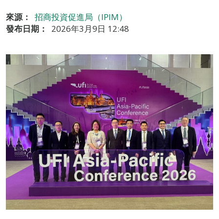
來源：
招商投資促進局（IPIM）
發布日期：
2026年3月9日 12:48