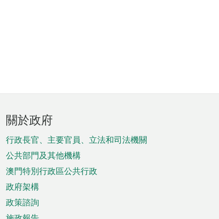
頁
關於政府
腳
菜
行政長官、主要官員、立法和司法機關
單
公共部門及其他機構
澳門特別行政區公共行政
政府架構
政策諮詢
施政報告