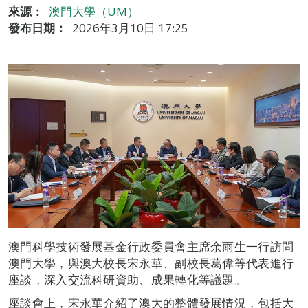
來源：
澳門大學（UM）
發布日期：
2026年3月10日 17:25
澳門科學技術發展基金行政委員會主席余雨生一行訪問
澳門大學，與澳大校長宋永華、副校長葛偉等代表進行
座談，深入交流科研資助、成果轉化等議題。
座談會上，宋永華介紹了澳大的整體發展情況，包括大