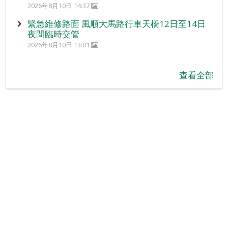
2026年8月10日 14:37
緊急維修路面 風順大馬路行車天橋12日至14日
夜間臨時交管
2026年8月10日 13:01
查看全部