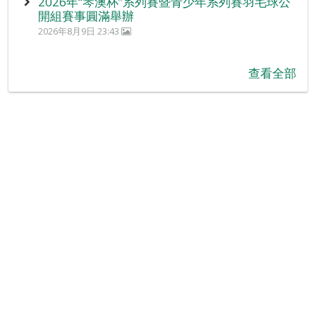
2026年“琴澳杯”系列賽暨青少年系列賽羽毛球公
開組賽事圓滿舉辦
2026年8月9日 23:43
查看全部