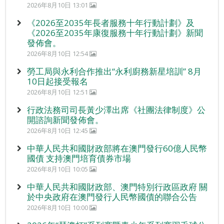
2026年8月10日 13:01
《2026至2035年長者服務十年行動計劃》及
《2026至2035年康復服務十年行動計劃》新聞
發佈會。
2026年8月10日 12:54
勞工局與永利合作推出“永利廚務新星培訓” 8月
10日起接受報名
2026年8月10日 12:51
行政法務司司長黃少澤出席《社團法律制度》公
開諮詢新聞發佈會。
2026年8月10日 12:45
中華人民共和國財政部將在澳門發行60億人民幣
國債 支持澳門培育債券市場
2026年8月10日 10:05
中華人民共和國財政部、澳門特別行政區政府 關
於中央政府在澳門發行人民幣國債的聯合公告
2026年8月10日 10:00