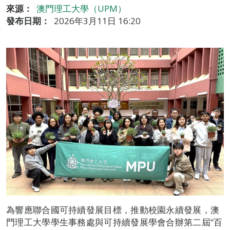
來源：
澳門理工大學（UPM）
發布日期：
2026年3月11日 16:20
為響應聯合國可持續發展目標，推動校園永續發展，澳
門理工大學學生事務處與可持續發展學會合辦第二屆“百