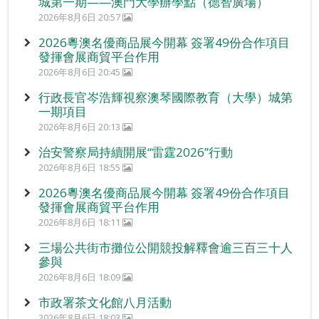
城第一期——澳門大學辦學點（德智廣場）
2026年8月6日 20:57
2026粵澳名優商品展今開幕 簽署49份合作項目
發揮會展商貿平台作用
2026年8月6日 20:45
行政長官岑浩輝視察澳琴國際教育（大學）城第
一期項目
2026年8月6日 20:13
治安警察局持續開展“雷霆2026”行動
2026年8月6日 18:55
2026粵澳名優商品展今開幕 簽署49份合作項目
發揮會展商貿平台作用
2026年8月6日 18:11
三場公共街市攤位公開競投解釋會逾三百三十人
參與
2026年8月6日 18:09
市政署茶文化館八月活動
2026年8月6日 18:03