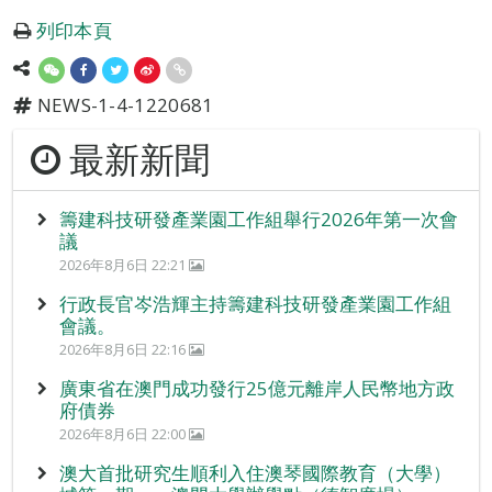
列印本頁
NEWS-1-4-1220681
最新新聞
籌建科技研發產業園工作組舉行2026年第一次會
議
2026年8月6日 22:21
行政長官岑浩輝主持籌建科技研發產業園工作組
會議。
2026年8月6日 22:16
廣東省在澳門成功發行25億元離岸人民幣地方政
府債券
2026年8月6日 22:00
澳大首批研究生順利入住澳琴國際教育（大學）