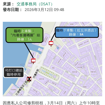
來源：
交通事務局（DSAT）
發布日期：
2026年3月12日 09:48
因應私人公司修剪樹枝，3月14日（周六）上午10時至