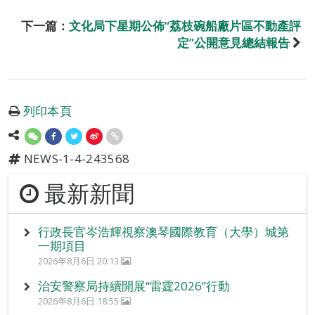
下一篇：
文化局下星期公佈“荔枝碗船廠片區不動產評
定”公開意見總結報告
列印本頁
NEWS-1-4-243568
最新新聞
行政長官岑浩輝視察澳琴國際教育（大學）城第
一期項目
2026年8月6日 20:13
治安警察局持續開展“雷霆2026”行動
2026年8月6日 18:55