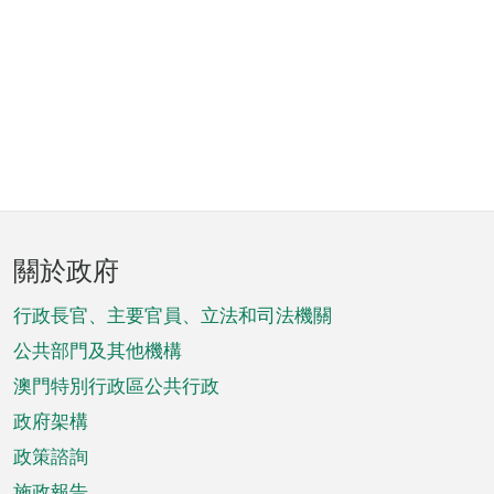
頁
關於政府
腳
菜
行政長官、主要官員、立法和司法機關
單
公共部門及其他機構
澳門特別行政區公共行政
政府架構
政策諮詢
施政報告