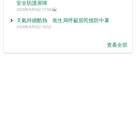
安全防護屏障
2026年8月6日 17:04
天氣持續酷熱 衛生局呼籲居民慎防中暑
2026年8月6日 16:53
查看全部