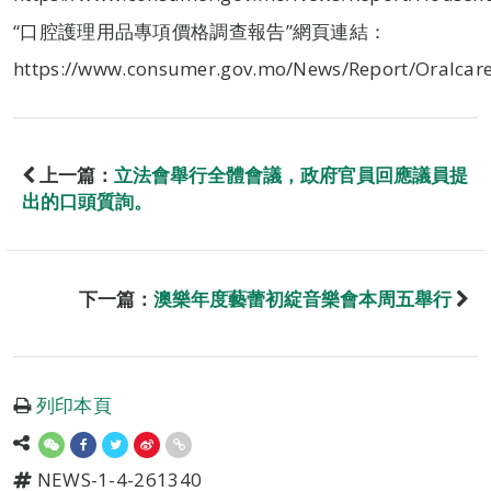
“口腔護理用品專項價格調查報告”網頁連結：
https://www.consumer.gov.mo/News/Report/Oralcar
上一篇：
立法會舉行全體會議，政府官員回應議員提
出的口頭質詢。
下一篇：
澳樂年度藝蕾初綻音樂會本周五舉行
列印本頁
NEWS-1-4-261340