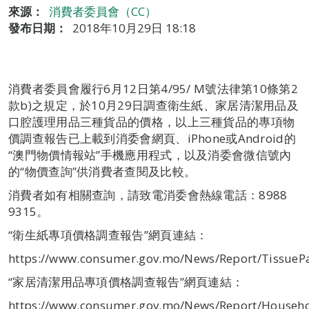
來源：
消費者委員會（CC）
發布日期：
2018年10月29日 18:18
消費者委員會履行6月12日第4/95/ M號法律第10條第2
款b)之規定，於10月29日調查衛生紙、家居清潔用品及
口腔護理用品三種貨品的價格，以上三種貨品的專項物
價調查報告已上載到消委會網頁、iPhone或Android的
“澳門物價情報站”手機應用程式，以及消委會微信號內
的“物價查詢”供消費者查閱及比較。
消費者如有相關查詢，請致電消委會熱線電話：8988
9315。
“衛生紙專項價格調查報告”網頁連結：
https://www.consumer.gov.mo/News/Report/TissueP
“家居清潔用品專項價格調查報告”網頁連結：
https://www.consumer.gov.mo/News/Report/Househo