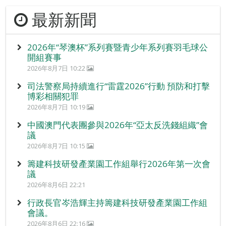
最新新聞
2026年“琴澳杯”系列賽暨青少年系列賽羽毛球公
開組賽事
2026年8月7日 10:22
司法警察局持續進行“雷霆2026”行動 預防和打擊
博彩相關犯罪
2026年8月7日 10:19
中國澳門代表團參與2026年“亞太反洗錢組織”會
議
2026年8月7日 10:15
籌建科技研發產業園工作組舉行2026年第一次會
議
2026年8月6日 22:21
行政長官岑浩輝主持籌建科技研發產業園工作組
會議。
2026年8月6日 22:16