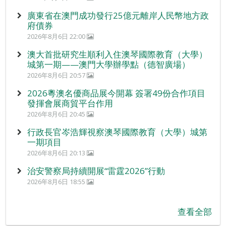
廣東省在澳門成功發行25億元離岸人民幣地方政
府債券
2026年8月6日 22:00
澳大首批研究生順利入住澳琴國際教育（大學）
城第一期——澳門大學辦學點（德智廣場）
2026年8月6日 20:57
2026粵澳名優商品展今開幕 簽署49份合作項目
發揮會展商貿平台作用
2026年8月6日 20:45
行政長官岑浩輝視察澳琴國際教育（大學）城第
一期項目
2026年8月6日 20:13
治安警察局持續開展“雷霆2026”行動
2026年8月6日 18:55
查看全部