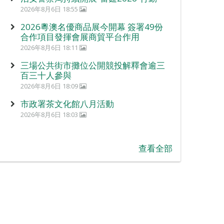
2026年8月6日 18:55
2026粵澳名優商品展今開幕 簽署49份
合作項目發揮會展商貿平台作用
2026年8月6日 18:11
三場公共街市攤位公開競投解釋會逾三
百三十人參與
2026年8月6日 18:09
市政署茶文化館八月活動
2026年8月6日 18:03
查看全部