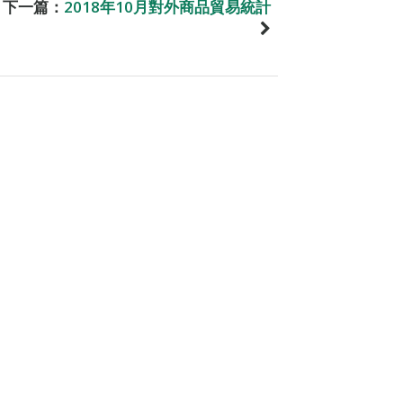
下一篇：
2018年10月對外商品貿易統計