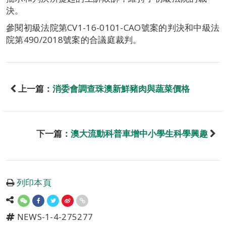
決。
參閱初級法院第CV1-16-0101-CAO號案的判決和中級法
院第490/2018號案的合議庭裁判。
上一篇：
消委會調查珠澳新鮮豬肉與蔬菜價格
下一篇：
澳大流動科普車增中小學生科學興趣
列印本頁
NEWS-1-4-275277