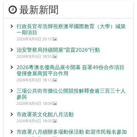
最新新聞
行政長官岑浩輝視察澳琴國際教育（大學）城第
一期項目
2026年8月6日 20:13
治安警察局持續開展“雷霆2026”行動
2026年8月6日 18:55
2026粵澳名優商品展今開幕 簽署49份合作項目
發揮會展商貿平台作用
2026年8月6日 18:11
三場公共街市攤位公開競投解釋會逾三百三十人
參與
2026年8月6日 18:09
市政署茶文化館八月活動
2026年8月6日 18:03
市政署八月續辦多場動保活動 歡迎市民報名參加