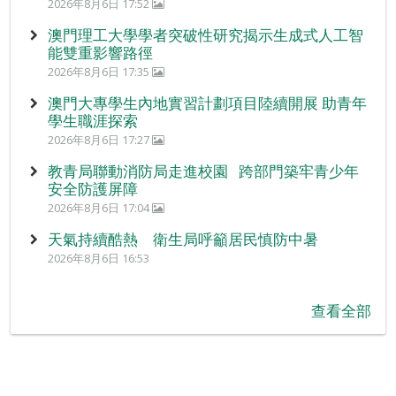
2026年8月6日 17:52
澳門理工大學學者突破性研究揭示生成式人工智
能雙重影響路徑
2026年8月6日 17:35
澳門大專學生內地實習計劃項目陸續開展 助青年
學生職涯探索
2026年8月6日 17:27
教青局聯動消防局走進校園 跨部門築牢青少年
安全防護屏障
2026年8月6日 17:04
天氣持續酷熱 衛生局呼籲居民慎防中暑
2026年8月6日 16:53
查看全部