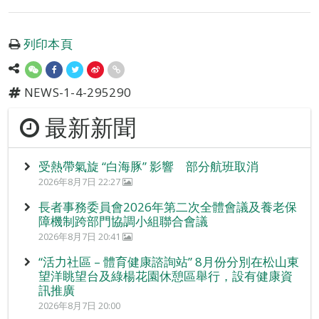
列印本頁
NEWS-1-4-295290
最新新聞
受熱帶氣旋 “白海豚” 影響 部分航班取消
2026年8月7日 22:27
長者事務委員會2026年第二次全體會議及養老保
障機制跨部門協調小組聯合會議
2026年8月7日 20:41
“活力社區 – 體育健康諮詢站” 8月份分別在松山東
望洋眺望台及綠楊花園休憩區舉行，設有健康資
訊推廣
2026年8月7日 20:00