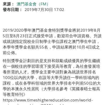
來源：
澳門基金會（FM）
發布日期：
2019年7月30日 17:02
2019/2020學年澳門基金會特別獎學金將於2019年8月
5日至8月23日正式接受申請，歡迎符合申請資格、升讀
或就讀指定院校全日制學士學位課程之澳門學生申請，
本學年獎學金名額共55名，申請結果將於10月4日或之
前公佈。
特別獎學金計劃目的是支持和鼓勵成績優異的學生繼續
在一個較佳的學習環境下接受高等教育，為社會發展培
養所需的人才。獎學金主要申請對象為就讀世界排名
100位以內的大學，在該等大學升讀任一學科領域內的
課程，或在各學科領域的世界大學排名中列前50位的大
學的本澳永久性居民（大學排名參考《英國泰晤士報高
等教育特刊》
https://www.timeshighereducation.com/world-