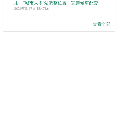
用 “城市大學”站調整位置 完善候車配套
2026年8月7日 18:47
查看全部