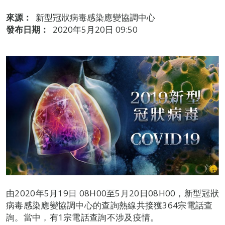
來源：
新型冠狀病毒感染應變協調中心
發布日期：
2020年5月20日 09:50
由2020年5月19日 08H00至5月20日08H00，新型冠狀
病毒感染應變協調中心的查詢熱線共接獲364宗電話查
詢。當中，有1宗電話查詢不涉及疫情。