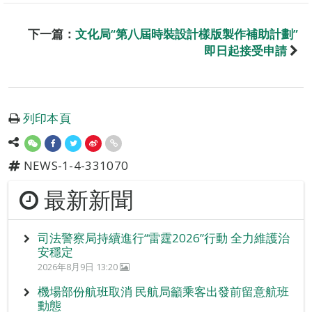
下一篇：
文化局“第八屆時裝設計樣版製作補助計劃”
即日起接受申請
列印本頁
NEWS-1-4-331070
最新新聞
司法警察局持續進行“雷霆2026”行動 全力維護治
安穩定
2026年8月9日 13:20
機場部份航班取消 民航局籲乘客出發前留意航班
動態