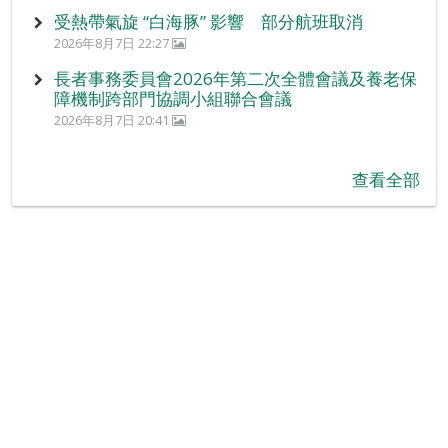
受熱帶氣旋 “白海豚” 影響 部分航班取消
2026年8月7日 22:27
長者事務委員會2026年第二次全體會議及養老保
障機制跨部門協調小組聯合會議
2026年8月7日 20:41
查看全部