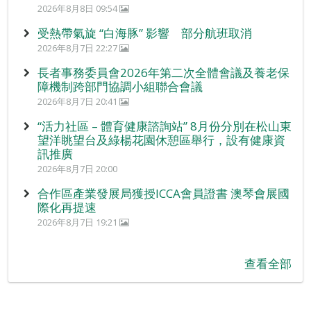
2026年8月8日 09:54
受熱帶氣旋 “白海豚” 影響 部分航班取消
2026年8月7日 22:27
長者事務委員會2026年第二次全體會議及養老保
障機制跨部門協調小組聯合會議
2026年8月7日 20:41
“活力社區 – 體育健康諮詢站” 8月份分別在松山東
望洋眺望台及綠楊花園休憩區舉行，設有健康資
訊推廣
2026年8月7日 20:00
合作區產業發展局獲授ICCA會員證書 澳琴會展國
際化再提速
2026年8月7日 19:21
查看全部