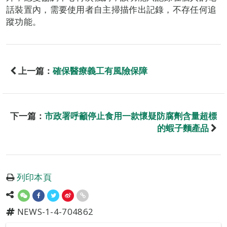
話裝置內，需要使用者自主掃描作出記錄，不存任何追
蹤功能。
上一篇：
確保醫療義工有風險保障
下一篇：
市政署呼籲停止食用一款懷疑防腐劑含量超標
的蝦子麵產品
列印本頁
NEWS-1-4-704862