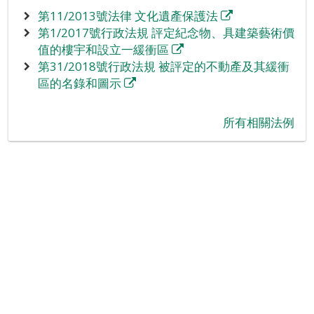
第11/2013號法律 文化遺產保護法
第1/2017號行政法規 評定紀念物、具建築藝術價
值的樓宇和設立一緩衝區
第31/2018號行政法規 被評定的不動產及其緩衝
區的名錄和圖示
‪所有相關法例