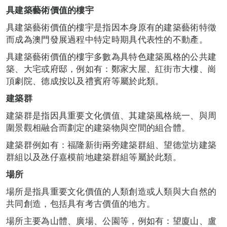
具建築藝術價值的樓宇
具建築藝術價值的樓宇是指因本身原有的建築藝術特徵
而成為澳門發展過程中特定時期具代表性的不動產。
具建築藝術價值的樓宇多數為具特色建築風格的公共建
築、大宅或府邸，例如有：鄭家大屋、紅街市大樓、崗
頂劇院、德成按以及禮賓府等屬於此類。
建築群
建築群是指因具重要文化價值、其建築風格統一、與周
圍景觀相融合而劃定的建築物與空間的組合體。
建築群例如有：福隆新街兩旁建築群組、望德堂坊建築
群組以及氹仔嘉模前地建築群組等屬於此類。
場所
場所是指具重要文化價值的人類創造或人類與大自然的
共同創造，包括具有考古價值的地方。
場所主要為山體、廣場、公園等，例如有：望廈山、盧