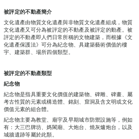
被評定的不動產簡介
文化遺產由物質文化遺產與非物質文化遺產組成，物質
文化遺產又可分為被評定的不動產及被評定的動產。被
評定的不動產即人們日常所稱的文物建築，而根據《文
化遺產保護法》可分為紀念物、具建築藝術價值的樓
宇、建築群、場所四個類型。
被評定的不動產類型
紀念物
紀念物是指具重要文化價值的建築物、碑雕、碑畫、屬
考古性質的元素或構造體、銘刻、窟洞及含文明或文化
價值元素的組合體。
紀念物主要為教堂、廟宇及早期城市防禦設施等，例如
有：大三巴牌坊、媽閣廟、大炮台、燒灰爐炮台，以及
城牆遺跡等屬於此類。