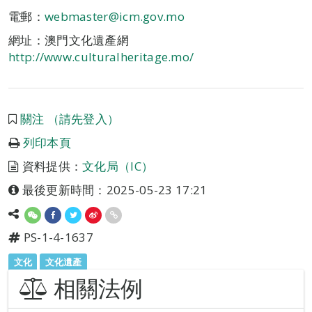
電郵：
webmaster@icm.gov.mo
網址：澳門文化遺產網
http://www.culturalheritage.mo/
關注 （請先登入）
列印本頁
資料提供：
文化局（IC）
最後更新時間：2025-05-23 17:21
PS-1-4-1637
文化
文化遺產
相關法例