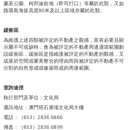
廉若公園、柯邦迪前地（即司打口）等屬於此類，又如
路環島海拔高度80米及以上區域亦屬於此類。
緩衝區
為維護上述四類被評定的不動產之觀感，當有必要且顯
示屬不可或缺時，會為被評定的不動產周邊適當範圍劃
設緩衝區，緩衝區是指維護被評定的不動產的觀感，又
或基於空間或審美整合的理由而與被評定的不動產不可
分割的自然形成或修築而成的周邊範圍。
查詢途徑
執行部門及單位：文化局
通訊地址：澳門塔石廣場文化局大樓
電話：（853）2836 6866
傳真：（853）2836 6899