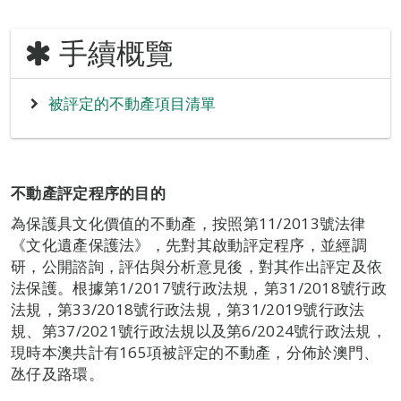
手續概覽
被評定的不動產項目清單
不動產評定程序的目的
為保護具文化價值的不動產，按照第11/2013號法律
《文化遺產保護法》，先對其啟動評定程序，並經調
研，公開諮詢，評估與分析意見後，對其作出評定及依
法保護。根據第1/2017號行政法規，第31/2018號行政
法規，第33/2018號行政法規，第31/2019號行政法
規、第37/2021號行政法規以及第6/2024號行政法規，
現時本澳共計有165項被評定的不動產，分佈於澳門、
氹仔及路環。